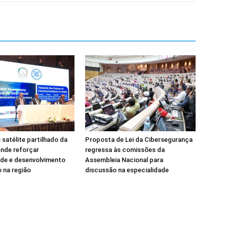
 satélite partilhado da
Proposta de Lei da Cibersegurança
nde reforçar
regressa às comissões da
de e desenvolvimento
Assembleia Nacional para
 na região
discussão na especialidade