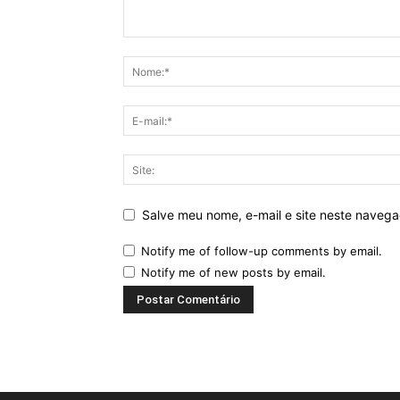
Salve meu nome, e-mail e site neste naveg
Notify me of follow-up comments by email.
Notify me of new posts by email.