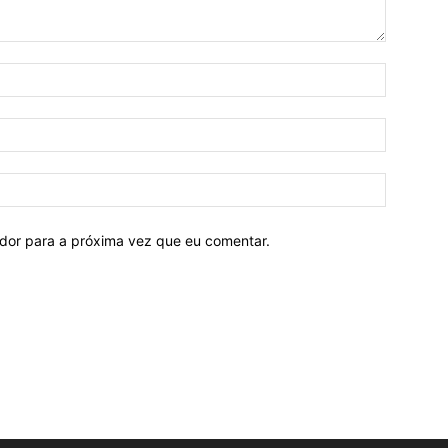
ador para a próxima vez que eu comentar.