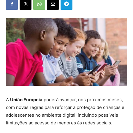
A
União Europeia
poderá avançar, nos próximos meses,
com novas regras para reforçar a proteção de crianças e
adolescentes no ambiente digital, incluindo possíveis
limitações ao acesso de menores às redes sociais.