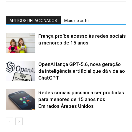
ARTIGOS RELACIONADOS
Mais do autor
França proíbe acesso às redes sociais
a menores de 15 anos
OpenAI lança GPT-5.6, nova geração
da inteligência artificial que dá vida ao
ChatGPT
Redes sociais passam a ser proibidas
para menores de 15 anos nos
Emirados Árabes Unidos