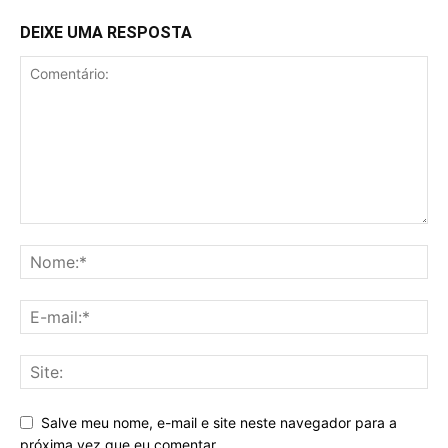
DEIXE UMA RESPOSTA
Salve meu nome, e-mail e site neste navegador para a
próxima vez que eu comentar.