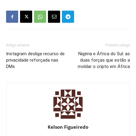
Artigo anterior
Próximo artigo
Instagram desliga recurso de
Nigéria e África do Sul: as
privacidade reforçada nas
duas forças que estão a
DMs
moldar o cripto em África
Kelson Figueiredo