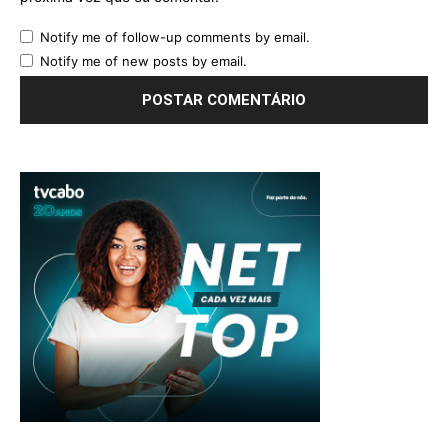
Notify me of follow-up comments by email.
Notify me of new posts by email.