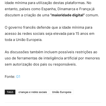
idade mínima para utilização destas plataformas. No
entanto, países como Espanha, Dinamarca e França já
discutem a criação de uma
“maioridade digital”
comum.
O governo francês defende que a idade mínima para
acesso às redes sociais seja elevada para 15 anos em
toda a União Europeia.
As discussões também incluem possíveis restrições ao
uso de ferramentas de inteligência artificial por menores
sem autorização dos pais ou responsáveis.
Fonte:
G1
TAGS
crianças e redes sociais
União Europeia