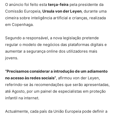
O anúncio foi feito esta
terça-feira
pela presidente da
Comissão Europeia,
Ursula von der Leyen
, durante uma
cimeira sobre inteligência artificial e crianças, realizada
em Copenhaga.
Segundo a responsável, a nova legislação pretende
regular o modelo de negócios das plataformas digitais e
aumentar a segurança online dos utilizadores mais
jovens.
“Precisamos considerar a introdução de um adiamento
no acesso às redes sociais”
, afirmou von der Leyen,
referindo-se às recomendações que serão apresentadas,
até Agosto, por um painel de especialistas em proteção
infantil na internet.
Actualmente, cada país da União Europeia pode definir a