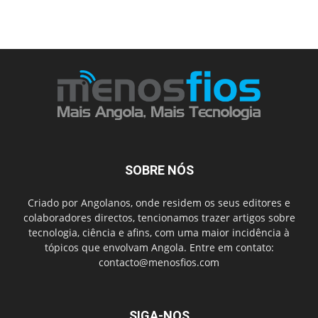
SOBRE NÓS
Criado por Angolanos, onde residem os seus editores e
colaboradores directos, tencionamos trazer artigos sobre
tecnologia, ciência e afins, com uma maior incidência à
tópicos que envolvam Angola. Entre em contato:
contacto@menosfios.com
SIGA-NOS