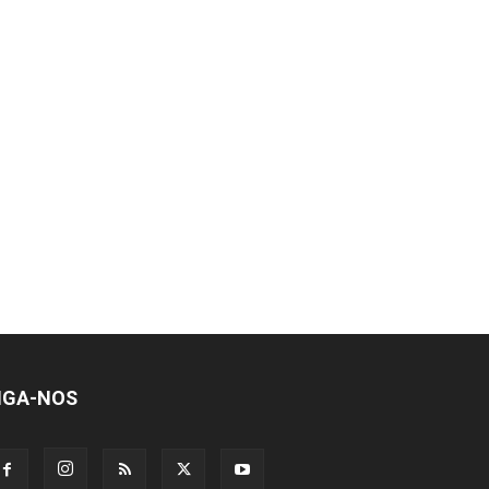
IGA-NOS