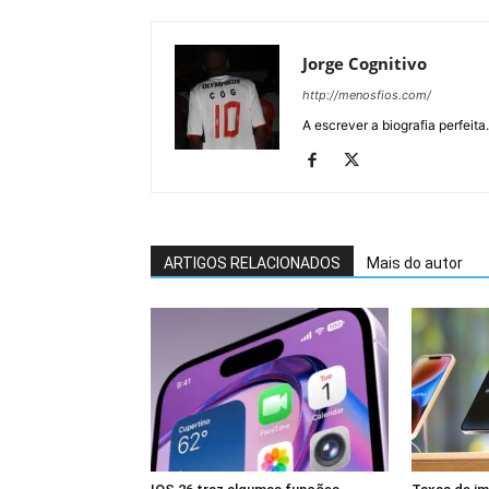
Jorge Cognitivo
http://menosfios.com/
A escrever a biografia perfeita
ARTIGOS RELACIONADOS
Mais do autor