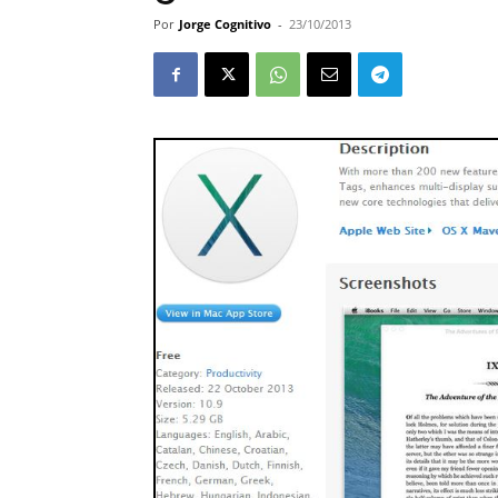
Por
Jorge Cognitivo
-
23/10/2013