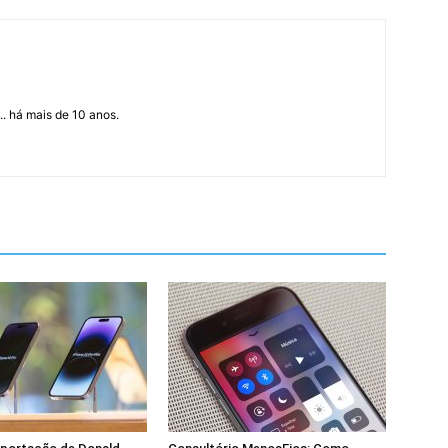
... há mais de 10 anos.