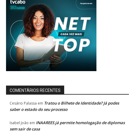
COMENTÁRIOS RECENTES
Tratou o Bilhete de Identidade? Já podes
Cesário Palassa
em
saber o estado do seu processo
INAAREES já permite homologação de diplomas
Isabel João
em
sem sair de casa