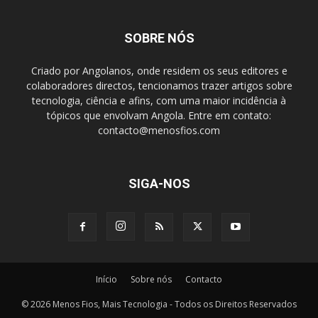
SOBRE NÓS
Criado por Angolanos, onde residem os seus editores e
colaboradores directos, tencionamos trazer artigos sobre
tecnologia, ciência e afins, com uma maior incidência à
tópicos que envolvam Angola. Entre em contato:
contacto@menosfios.com
SIGA-NOS
Início
Sobre nós
Contacto
© 2026 Menos Fios, Mais Tecnologia - Todos os Direitos Reservados