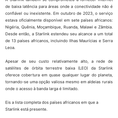
de baixa latência para áreas onde a conectividade não é
confiável ou inexistente. Em outubro de 2023, o serviço
estava oficialmente disponível em sete países africanos:
Nigéria, Quênia, Moçambique, Ruanda, Malawi e Zâmbia.
Desde então, a Starlink estendeu seu alcance a um total
de 13 países africanos, incluindo Ilhas Maurícias e Serra
Leoa.
Apesar de seu custo relativamente alto, a rede de
satélites de órbita terrestre baixa (LEO) da Starlink
oferece cobertura em quase qualquer lugar do planeta,
tornando-se uma opção valiosa mesmo em aldeias rurais
onde o acesso à banda larga é limitado.
Eis a lista completa dos países africanos em que a
Starlink está presente.