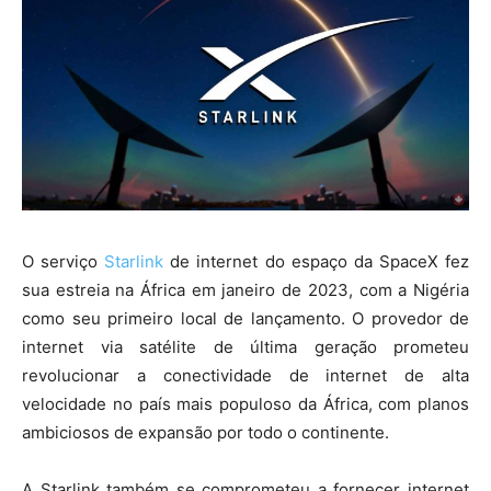
O serviço
Starlink
de internet do espaço da SpaceX fez
sua estreia na África em janeiro de 2023, com a Nigéria
como seu primeiro local de lançamento. O provedor de
internet via satélite de última geração prometeu
revolucionar a conectividade de internet de alta
velocidade no país mais populoso da África, com planos
ambiciosos de expansão por todo o continente.
A Starlink também se comprometeu a fornecer internet