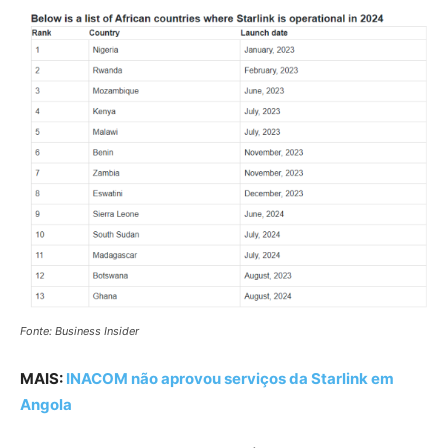
Fonte: Business Insider
MAIS:
INACOM não aprovou serviços da Starlink em
Angola