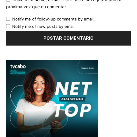
próxima vez que eu comentar.
Notify me of follow-up comments by email.
Notify me of new posts by email.