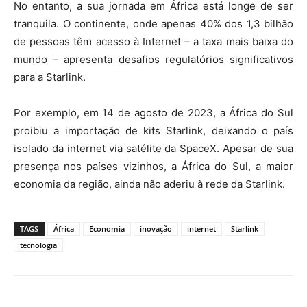
No entanto, a sua jornada em África está longe de ser
tranquila. O continente, onde apenas 40% dos 1,3 bilhão
de pessoas têm acesso à Internet – a taxa mais baixa do
mundo – apresenta desafios regulatórios significativos
para a Starlink.
Por exemplo, em 14 de agosto de 2023, a África do Sul
proibiu a importação de kits Starlink, deixando o país
isolado da internet via satélite da SpaceX. Apesar de sua
presença nos países vizinhos, a África do Sul, a maior
economia da região, ainda não aderiu à rede da Starlink.
TAGS
África
Economia
inovação
internet
Starlink
tecnologia