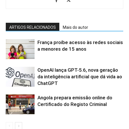
ARTIGOS RELACIONADOS
Mais do autor
França proíbe acesso às redes sociais
a menores de 15 anos
OpenAI lança GPT-5.6, nova geração
da inteligência artificial que dá vida ao
ChatGPT
Angola prepara emissão online do
Certificado do Registo Criminal