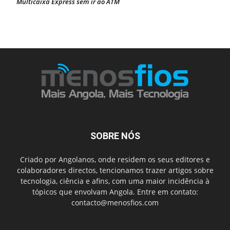
Multicaixa Express sem ir ao ATM
SOBRE NÓS
Criado por Angolanos, onde residem os seus editores e
colaboradores directos, tencionamos trazer artigos sobre
tecnologia, ciência e afins, com uma maior incidência à
tópicos que envolvam Angola. Entre em contato:
contacto@menosfios.com