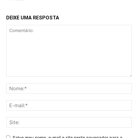
DEIXE UMA RESPOSTA
Salve meu nome, e-mail e site neste navegador para a