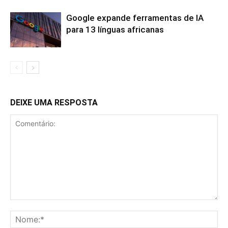
Google expande ferramentas de IA
para 13 línguas africanas
DEIXE UMA RESPOSTA