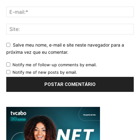
Salve meu nome, e-mail e site neste navegador para a
próxima vez que eu comentar.
Notify me of follow-up comments by email.
Notify me of new posts by email.