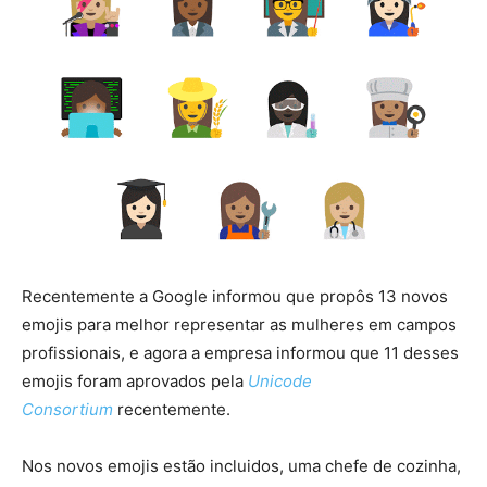
Recentemente a Google informou que propôs 13 novos
emojis para melhor representar as mulheres em campos
profissionais, e agora a empresa informou que 11 desses
emojis foram aprovados pela
Unicode
Consortium
recentemente.
Nos novos emojis estão incluidos, uma chefe de cozinha,