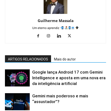
Guilherme Massala
Um eterno aprendiz
ARTIGOS RELACIONADOS
Mais do autor
Google lança Android 17 com Gemini
Intelligence e aposta em uma nova era
da inteligência artificial
Gemini mais poderoso e mais
“assustador”?