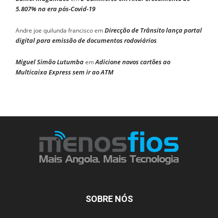
5.807% na era pós-Covid-19
Direcção de Trânsito lança portal
Andre joe quilunda francisco
em
digital para emissão de documentos rodoviários
Miguel Simão Lutumba
Adicione novos cartões ao
em
Multicaixa Express sem ir ao ATM
SOBRE NÓS