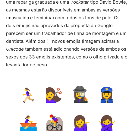
uma rapariga graduada e uma
rockstar
tipo David Bowie,
as mesmas estarão disponíveis em ambas as versões
(masculina e feminina) com todos os tons de pele. Os
dois emojis não aprovados da proposta do Google
parecem ser um trabalhador de linha de montagem e um
dentista. Além dos 11 novos emojis (imagem acima) a
Unicode
também está adicionando versões de ambos os
sexos dos 33 emojis existentes, como o olho privado e o
levantador de peso.