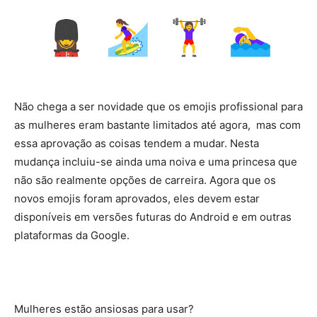
Não chega a ser novidade que os emojis profissional para
as mulheres eram bastante limitados até agora, mas com
essa aprovação as coisas tendem a mudar. Nesta
mudança incluiu-se ainda uma noiva e uma princesa que
não são realmente opções de carreira. Agora que os
novos emojis foram aprovados, eles devem estar
disponíveis em versões futuras do Android e em outras
plataformas da Google.
Mulheres estão ansiosas para usar?