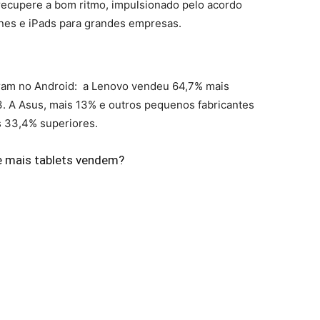
recupere a bom ritmo, impulsionado pelo acordo
ones e iPads para grandes empresas.
aram no Android: a Lenovo vendeu 64,7% mais
. A Asus, mais 13% e outros pequenos fabricantes
 33,4% superiores.
 mais tablets vendem?