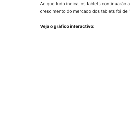
Ao que tudo indica, os tablets continuarão 
crescimento do mercado dos tablets foi de 
Veja o gráfico interactivo: