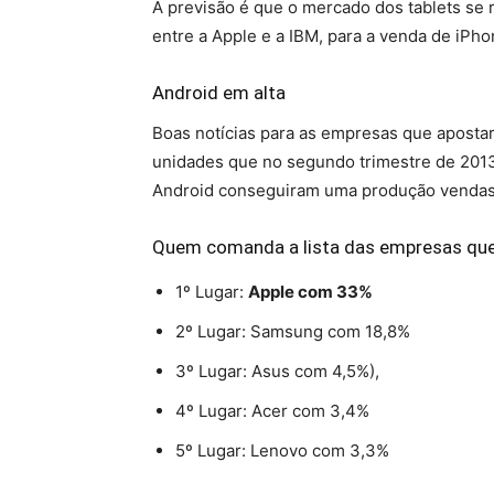
A previsão é que o mercado dos tablets se 
entre a Apple e a IBM, para a venda de iPh
Android em alta
Boas notícias para as empresas que apost
unidades que no segundo trimestre de 2013
Android conseguiram uma produção vendas
Quem comanda a lista das empresas que
1º Lugar:
Apple com 33%
2º Lugar: Samsung com 18,8%
3º Lugar: Asus com 4,5%),
4º Lugar: Acer com 3,4%
5º Lugar: Lenovo com 3,3%