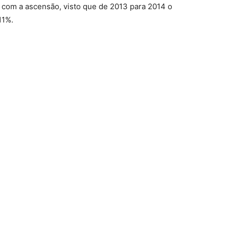
a com a ascensão, visto que de 2013 para 2014 o
11%.