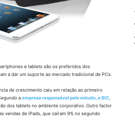
artphones e tablets são os preferidos dos
am a dar um suporte ao mercado tradicional de PCs.
ncia de crescimento caiu em relação ao primeiro
 Segundo a
empresa responsável pelo estudo, a IDC
,
ão dos tablets no ambiente corporativo. Outro factor
m as vendas de iPads, que caíram 9% no segundo