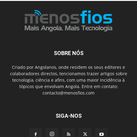
SOBRE NÓS
Criado por Angolanos, onde residem os seus editores e
colaboradores directos, tencionamos trazer artigos sobre
tecnologia, ciência e afins, com uma maior incidência à
tópicos que envolvam Angola. Entre em contato:
contacto@menosfios.com
SIGA-NOS