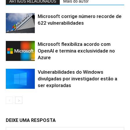
ARTIGOS RELACIONADOS
Mais do autor
Microsoft corrige número recorde de
622 vulnerabilidades
Microsoft flexibiliza acordo com
OpenAI e termina exclusividade no
Azure
Vulnerabilidades do Windows
divulgadas por investigador estão a
ser exploradas
DEIXE UMA RESPOSTA