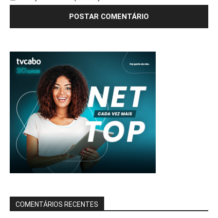
COMENTÁRIOS RECENTES