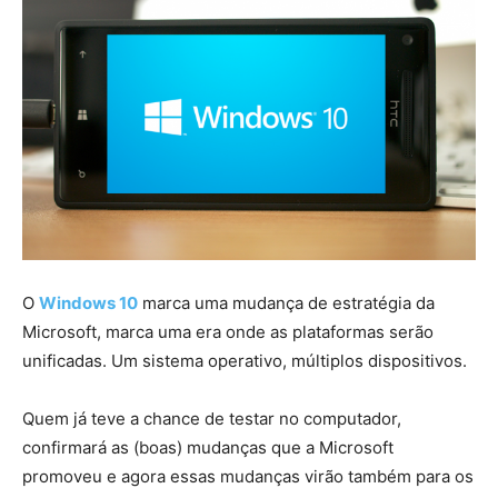
O
Windows 10
marca uma mudança de estratégia da
Microsoft, marca uma era onde as plataformas serão
unificadas. Um sistema operativo, múltiplos dispositivos.
Quem já teve a chance de testar no computador,
confirmará as (boas) mudanças que a Microsoft
promoveu e agora essas mudanças virão também para os