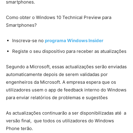
smartphones.
Como obter o Windows 10 Technical Preview para
Smartphones?
Inscreva-se no
programa Windows Insider
Registe o seu dispositivo para receber as atualizações
Segundo a Microsoft, essas actualizações serão enviadas
automaticamente depois de serem validadas por
engenheiros da Microsoft. A empresa espera que os
utilizadores usem o app de feedback interno do Windows
para enviar relatórios de problemas e sugestões
As actualizações continuarão a ser disponibilizadas até a
versão final, que todos os utilizadores do Windows
Phone terão.