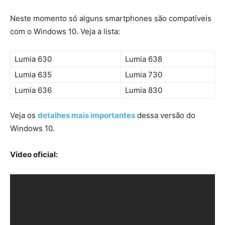
Neste momento só alguns smartphones são compatíveis
com o Windows 10. Veja a lista:
Lumia 630
Lumia 638
Lumia 635
Lumia 730
Lumia 636
Lumia 830
Veja os
detalhes mais importantes
dessa versão do
Windows 10.
Vídeo oficial: