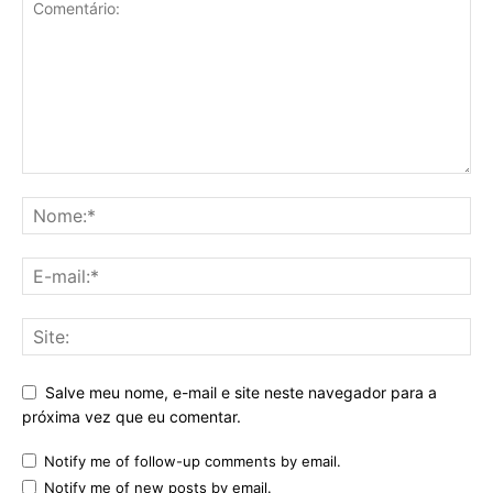
Salve meu nome, e-mail e site neste navegador para a
próxima vez que eu comentar.
Notify me of follow-up comments by email.
Notify me of new posts by email.