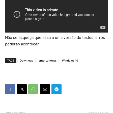
Não se esqueça que essa é uma versão de testes, erros
poderão acontecer.
TAGS
Download
smartphones
Windows 10