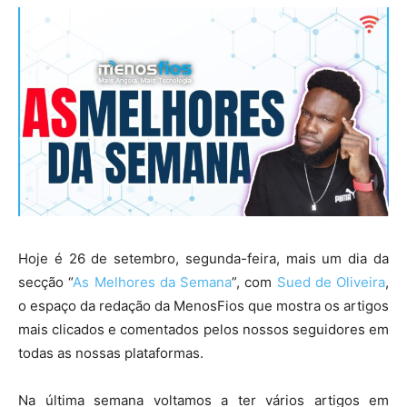
Hoje é 26 de setembro, segunda-feira, mais um dia da
secção “
As Melhores da Semana
”, com
Sued de Oliveira
,
o espaço da redação da MenosFios que mostra os artigos
mais clicados e comentados pelos nossos seguidores em
todas as nossas plataformas.
Na última semana voltamos a ter vários artigos em