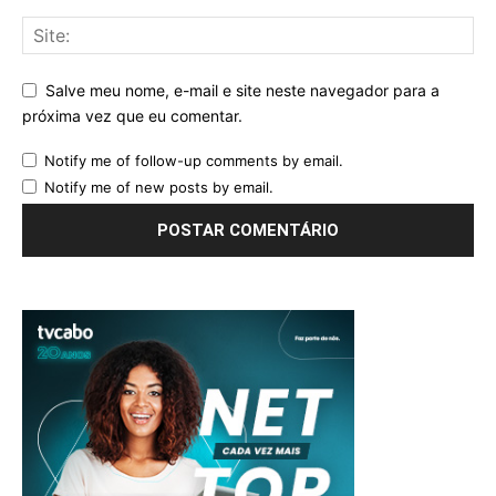
Salve meu nome, e-mail e site neste navegador para a
próxima vez que eu comentar.
Notify me of follow-up comments by email.
Notify me of new posts by email.