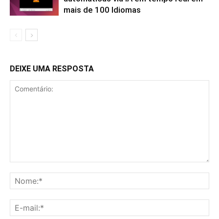
mais de 100 Idiomas
DEIXE UMA RESPOSTA