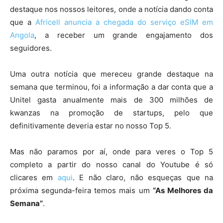
destaque nos nossos leitores, onde a notícia dando conta
que a
Africell anuncia a chegada do serviço eSIM em
Angola
, a receber um grande engajamento dos
seguidores.
Uma outra notícia que mereceu grande destaque na
semana que terminou, foi a informação a dar conta que a
Unitel gasta anualmente mais de 300 milhões de
kwanzas na promoção de startups, pelo que
definitivamente deveria estar no nosso Top 5.
Mas não paramos por aí, onde para veres o Top 5
completo a partir do nosso canal do Youtube é só
clicares em
aqui
. E não claro, não esqueças que na
próxima segunda-feira temos mais um
“As Melhores da
Semana”
.