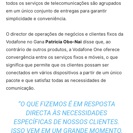
todos os serviços de telecomunicações são agrupados
em um único conjunto de entregas para garantir
simplicidade e conveniência.
O director de operações de negócios e clientes fixos da
Vodafone no Gana
Patricia Obo-Nai
disse
que, ao
contrário de outros produtos, a Vodafone One oferece
convergência entre os serviços fixos e móveis, o que
significa que permite que os clientes possam ser
conectados em vários dispositivos a partir de um único
pacote e que satisfaz todas as necessidades de
comunicação.
“O QUE FIZEMOS É EM RESPOSTA
DIRECTA ÀS NECESSIDADES
ESPECÍFICAS DE NOSSOS CLIENTES.
ISSO VEM EM UM GRANDE MOMENTO,