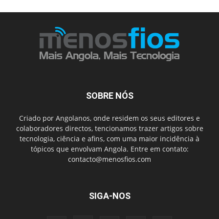
SOBRE NÓS
Criado por Angolanos, onde residem os seus editores e
colaboradores directos, tencionamos trazer artigos sobre
tecnologia, ciência e afins, com uma maior incidência à
tópicos que envolvam Angola. Entre em contato:
contacto@menosfios.com
SIGA-NOS