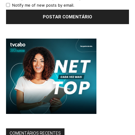
Notify me of new posts by email.
COMENTÁRIOS RECENTES