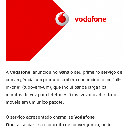
A
Vodafone
, anunciou no Gana o seu primeiro serviço de
convergência, um produto também conhecido como “all-
in-one” (tudo-em-um), que inclui banda larga fixa,
minutos de voz para telefones fixos, voz móvel e dados
móveis em um único pacote.
O serviço apresentado chama-se
Vodafone
One,
associa-se ao conceito de convergência, onde