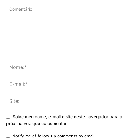
Salve meu nome, e-mail e site neste navegador para a
próxima vez que eu comentar.
Notify me of follow-up comments by email.