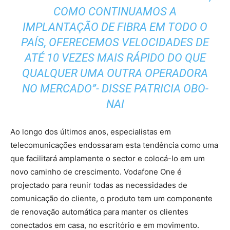
COMO CONTINUAMOS A
IMPLANTAÇÃO DE FIBRA EM TODO O
PAÍS, OFERECEMOS VELOCIDADES DE
ATÉ 10 VEZES MAIS RÁPIDO DO QUE
QUALQUER UMA OUTRA OPERADORA
NO MERCADO”- DISSE PATRICIA OBO-
NAI
Ao longo dos últimos anos, especialistas em
telecomunicações endossaram esta tendência como uma
que facilitará amplamente o sector e colocá-lo em um
novo caminho de crescimento. Vodafone One é
projectado para reunir todas as necessidades de
comunicação do cliente, o produto tem um componente
de renovação automática para manter os clientes
conectados em casa, no escritório e em movimento.