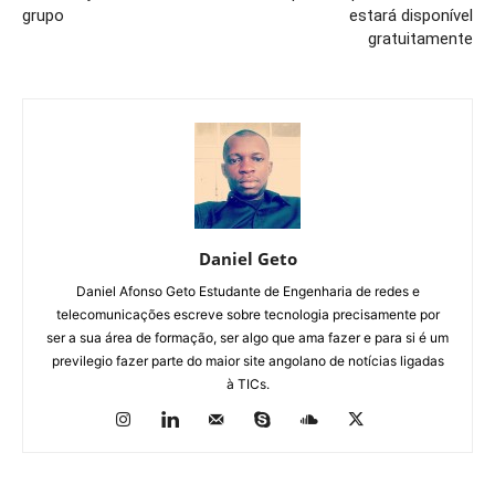
grupo
estará disponível
gratuitamente
Daniel Geto
Daniel Afonso Geto Estudante de Engenharia de redes e
telecomunicações escreve sobre tecnologia precisamente por
ser a sua área de formação, ser algo que ama fazer e para si é um
previlegio fazer parte do maior site angolano de notícias ligadas
à TICs.