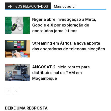
ARTIGOS RELACIONADOS
Mais do autor
Nigéria abre investigação a Meta,
Google e X por exploração de
conteúdos jornalísticos
Streaming em África: a nova aposta
das operadoras de telecomunicações
ANGOSAT-2 inicia testes para
distribuir sinal da TVM em
Moçambique
DEIXE UMA RESPOSTA