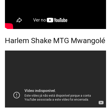
Harlem Shake MTG Mwangolé