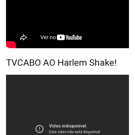
TVCABO AO Harlem Shake!