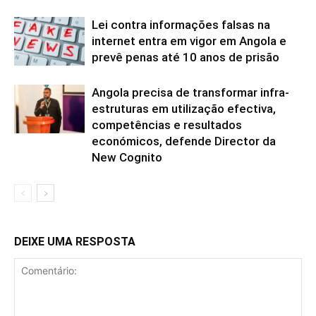
Lei contra informações falsas na
internet entra em vigor em Angola e
prevê penas até 10 anos de prisão
Angola precisa de transformar infra-
estruturas em utilização efectiva,
competências e resultados
económicos, defende Director da
New Cognito
DEIXE UMA RESPOSTA