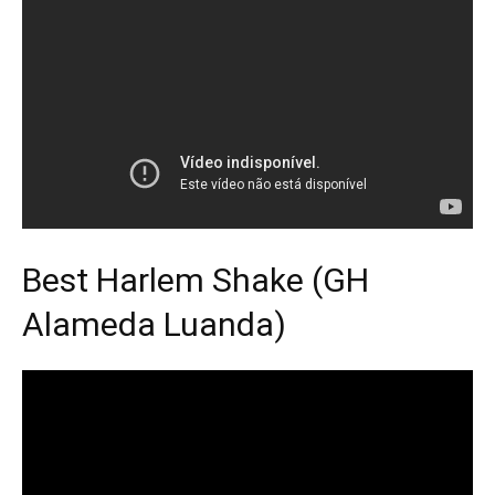
Best Harlem Shake (GH
Alameda Luanda)