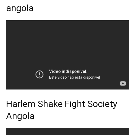
angola
Harlem Shake Fight Society
Angola