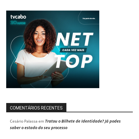
COMENTÁRIOS RECENTES
Tratou o Bilhete de Identidade? Já podes
Cesário Palassa
em
saber o estado do seu processo