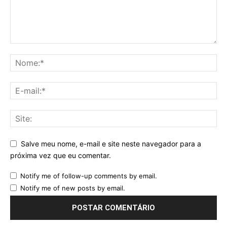
Salve meu nome, e-mail e site neste navegador para a
próxima vez que eu comentar.
Notify me of follow-up comments by email.
Notify me of new posts by email.