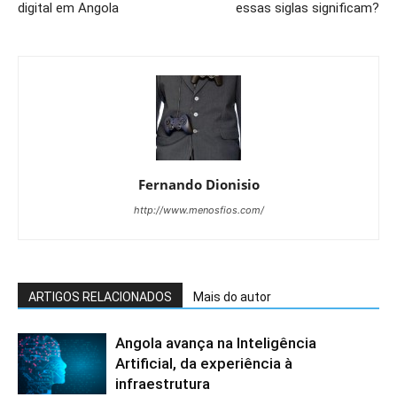
digital em Angola
essas siglas significam?
Fernando Dionisio
http://www.menosfios.com/
ARTIGOS RELACIONADOS
Mais do autor
Angola avança na Inteligência
Artificial, da experiência à
infraestrutura