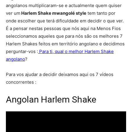
angolanos multiplicaram-se e actualmente quem quiser
ver um
Harlem Shake mwangolé style
tem tanto por
onde escolher que terá dificuldade em decidir o que ver.
É a pensar nestas pessoas que nós aqui na Menos Fios
seleccionamos aqueles que para nós são os melhores 7
Harlem Shakes feitos em território angolano e decidimos
perguntar-vos :
Para ti, qual o melhor Harlem Shake
angolano
?
Para vos ajudar a decidir deixamos aqui os 7 vídeos
concorrentes :
Angolan Harlem Shake