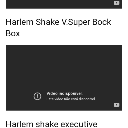
Harlem Shake V.Super Bock
Box
Harlem shake executive