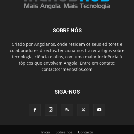
SOBRE NÓS
Criado por Angolanos, onde residem os seus editores e
colaboradores directos, tencionamos trazer artigos sobre
tecnologia, ciência e afins, com uma maior incidência à
tópicos que envolvam Angola. Entre em contato:
contacto@menosfios.com
SIGA-NOS
Início
Sobre nós
Contacto