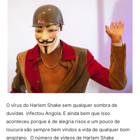
O vírus do Harlem Shake sem qualquer sombra de
duvidas infectou Angola. E ainda bem que isso
aconteceu porque é de alegria risos e um pouco de
loucura são sempre bem vindos a vida de qualquer bom
angolano. O número de vídeos de Harlem Shake