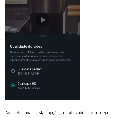
Ao selecionar esta opção, o utilizador terá depois