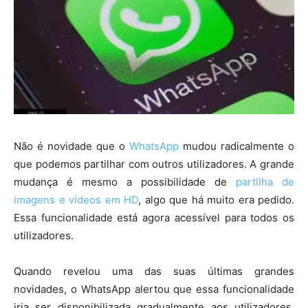
Não é novidade que o
WhatsApp
mudou radicalmente o
que podemos partilhar com outros utilizadores. A grande
mudança é mesmo a possibilidade de
partilha de
imagens e vídeos em HD
, algo que há muito era pedido.
Essa funcionalidade está agora acessível para todos os
utilizadores.
Quando revelou uma das suas últimas grandes
novidades, o WhatsApp alertou que essa funcionalidade
iria ser disponibilizada gradualmente aos utilizadores.