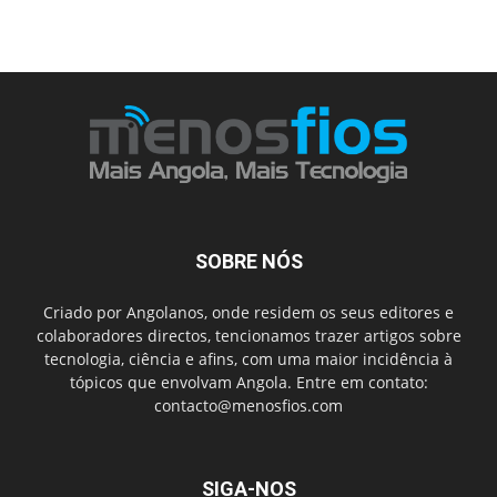
SOBRE NÓS
Criado por Angolanos, onde residem os seus editores e
colaboradores directos, tencionamos trazer artigos sobre
tecnologia, ciência e afins, com uma maior incidência à
tópicos que envolvam Angola. Entre em contato:
contacto@menosfios.com
SIGA-NOS