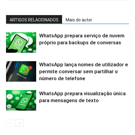
ARTIGOS RELACIONADOS
Mais do autor
WhatsApp prepara serviço de nuvem
próprio para backups de conversas
WhatsApp lança nomes de utilizador e
permite conversar sem partilhar o
número de telefone
WhatsApp prepara visualização única
para mensagens de texto