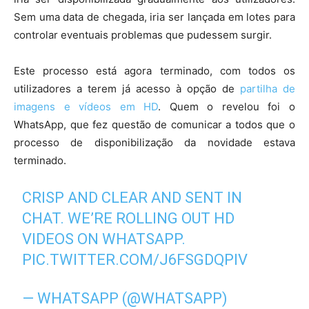
Sem uma data de chegada, iria ser lançada em lotes para
controlar eventuais problemas que pudessem surgir.
Este processo está agora terminado, com todos os
utilizadores a terem já acesso à opção de
partilha de
imagens e vídeos em HD
. Quem o revelou foi o
WhatsApp, que fez questão de comunicar a todos que o
processo de disponibilização da novidade estava
terminado.
CRISP AND CLEAR AND SENT IN
CHAT. WE’RE ROLLING OUT HD
VIDEOS ON WHATSAPP.
PIC.TWITTER.COM/J6FSGDQPIV
— WHATSAPP (@WHATSAPP)