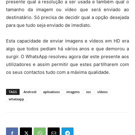
presente qual a resolução a ser usada e também qual o
tamanho da imagem ou vídeo que será enviado ao
destinatário. Só precisa de decidir qual a opção desejada
para que tudo seja enviado de imediato.
Esta capacidade de enviar imagens e vídeos em HD era
algo que todos pediam há vários anos e que demorou a
surgir. O WhatsApp resolveu agora dar este presente aos
utilizadores e assim permitir que estes partilharem com
os seus contactos tudo com a máxima qualidade.
TAGS
Android
aplicativos
imagens
ios
vídeos
whatsapp