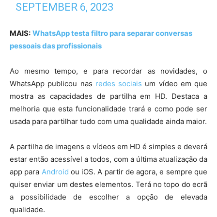
SEPTEMBER 6, 2023
MAIS:
WhatsApp testa filtro para separar conversas
pessoais das profissionais
Ao mesmo tempo, e para recordar as novidades, o
WhatsApp publicou nas
redes sociais
um vídeo em que
mostra as capacidades de partilha em HD. Destaca a
melhoria que esta funcionalidade trará e como pode ser
usada para partilhar tudo com uma qualidade ainda maior.
A partilha de imagens e vídeos em HD é simples e deverá
estar então acessível a todos, com a última atualização da
app para
Android
ou iOS. A partir de agora, e sempre que
quiser enviar um destes elementos. Terá no topo do ecrã
a possibilidade de escolher a opção de elevada
qualidade.