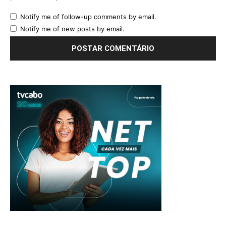
Notify me of follow-up comments by email.
Notify me of new posts by email.