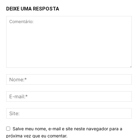
DEIXE UMA RESPOSTA
Salve meu nome, e-mail e site neste navegador para a
próxima vez que eu comentar.