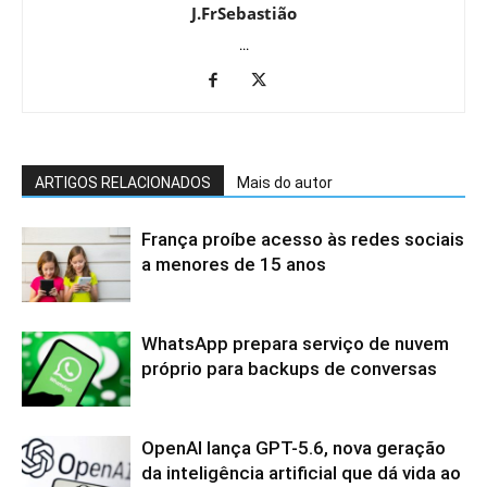
J.FrSebastião
...
ARTIGOS RELACIONADOS
Mais do autor
França proíbe acesso às redes sociais
a menores de 15 anos
WhatsApp prepara serviço de nuvem
próprio para backups de conversas
OpenAI lança GPT-5.6, nova geração
da inteligência artificial que dá vida ao