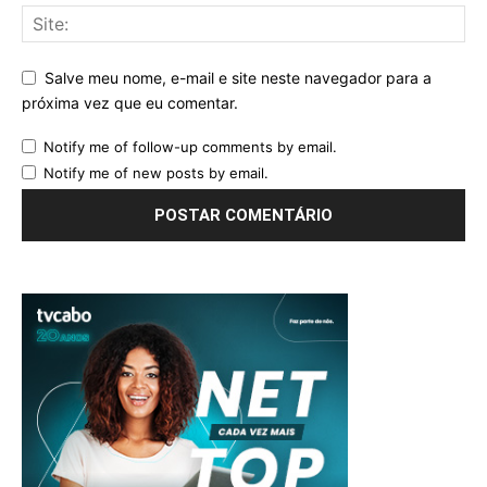
Salve meu nome, e-mail e site neste navegador para a
próxima vez que eu comentar.
Notify me of follow-up comments by email.
Notify me of new posts by email.