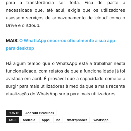
para a transferência ser feita. Fica de parte a
necessidade que, até aqui, exigia que os utilizadores
usassem serviços de armazenamento de ‘cloud’ como o
Drive e o iCloud.
MAIS:
O WhatsApp encerrou oficialmente a sua app
para desktop
Há algum tempo que o WhatsApp está a trabalhar nesta
funcionalidade, com relatos de que a funcionalidade já foi
avistada em abril. É provável que a capacidade comece a
surgir para mais utilizadores à medida que a mais recente
atualização do WhatsApp surja para mais utilizadores.
FONTE
Android Headlines
TAGS
Android
Apps
ios
smartphones
whatsapp