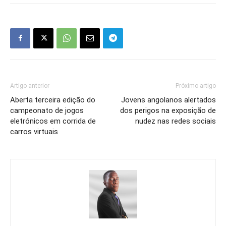
Artigo anterior
Próximo artigo
Aberta terceira edição do
Jovens angolanos alertados
campeonato de jogos
dos perigos na exposição de
eletrónicos em corrida de
nudez nas redes sociais
carros virtuais