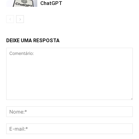
ChatGPT
DEIXE UMA RESPOSTA