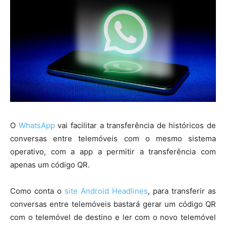
O
WhatsApp
vai facilitar a transferência de históricos de
conversas entre telemóveis com o mesmo sistema
operativo, com a app a permitir a transferência com
apenas um código QR.
Como conta o
site Android Headlines
, para transferir as
conversas entre telemóveis bastará gerar um código QR
com o telemóvel de destino e ler com o novo telemóvel