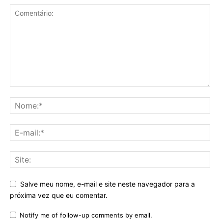
Salve meu nome, e-mail e site neste navegador para a
próxima vez que eu comentar.
Notify me of follow-up comments by email.