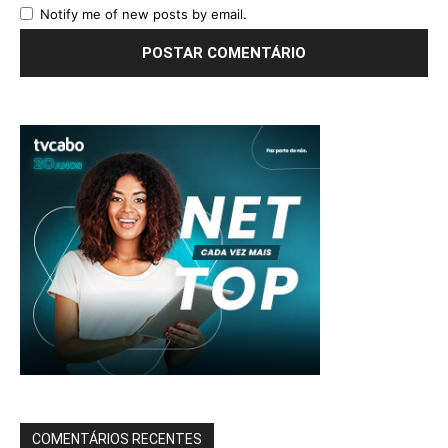
Notify me of new posts by email.
COMENTÁRIOS RECENTES