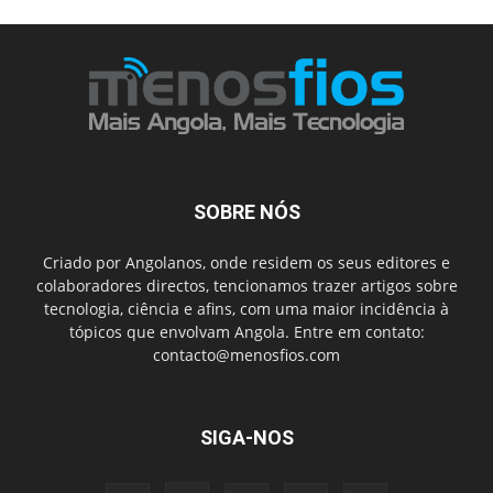
SOBRE NÓS
Criado por Angolanos, onde residem os seus editores e
colaboradores directos, tencionamos trazer artigos sobre
tecnologia, ciência e afins, com uma maior incidência à
tópicos que envolvam Angola. Entre em contato:
contacto@menosfios.com
SIGA-NOS