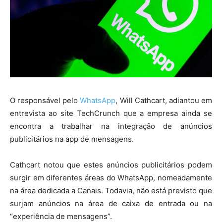
O responsável pelo
WhatsApp
, Will Cathcart, adiantou em
entrevista ao site TechCrunch que a empresa ainda se
encontra a trabalhar na integração de anúncios
publicitários na app de mensagens.
Cathcart notou que estes anúncios publicitários podem
surgir em diferentes áreas do WhatsApp, nomeadamente
na área dedicada a Canais. Todavia, não está previsto que
surjam anúncios na área de caixa de entrada ou na
“experiência de mensagens”.