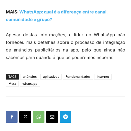
MAIS:
WhatsApp: qual é a diferença entre canal,
comunidade e grupo?
Apesar destas informações, o líder do WhatsApp não
forneceu mais detalhes sobre o processo de integração
de anúncios publicitários na app, pelo que ainda não
sabemos para quando é que os poderemos esperar.
TAGS
anúncios
aplicativos
Funcionalidades
internet
Meta
whatsapp