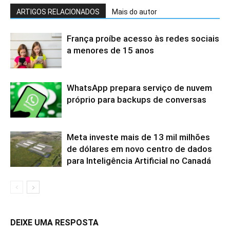
ARTIGOS RELACIONADOS
Mais do autor
França proíbe acesso às redes sociais
a menores de 15 anos
WhatsApp prepara serviço de nuvem
próprio para backups de conversas
Meta investe mais de 13 mil milhões
de dólares em novo centro de dados
para Inteligência Artificial no Canadá
DEIXE UMA RESPOSTA