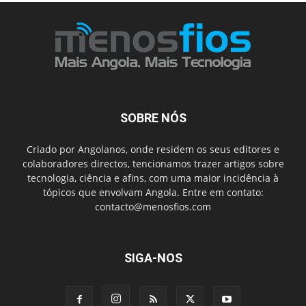
SOBRE NÓS
Criado por Angolanos, onde residem os seus editores e
colaboradores directos, tencionamos trazer artigos sobre
tecnologia, ciência e afins, com uma maior incidência à
tópicos que envolvam Angola. Entre em contato:
contacto@menosfios.com
SIGA-NOS