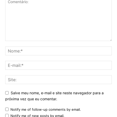
Salve meu nome, e-mail e site neste navegador para a
próxima vez que eu comentar.
Notify me of follow-up comments by email.
Notify me of new posts by email.