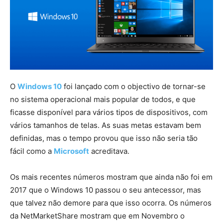
O
Windows 10
foi lançado com o objectivo de tornar-se
no sistema operacional mais popular de todos, e que
ficasse disponível para vários tipos de dispositivos, com
vários tamanhos de telas. As suas metas estavam bem
definidas, mas o tempo provou que isso não seria tão
fácil como a
Microsoft
acreditava.
Os mais recentes números mostram que ainda não foi em
2017 que o Windows 10 passou o seu antecessor, mas
que talvez não demore para que isso ocorra. Os números
da NetMarketShare mostram que em Novembro o