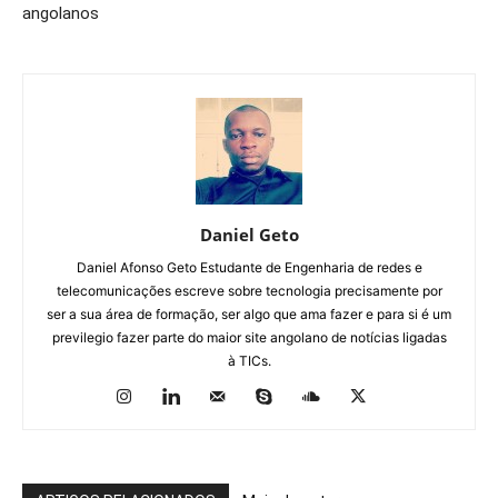
angolanos
Daniel Geto
Daniel Afonso Geto Estudante de Engenharia de redes e
telecomunicações escreve sobre tecnologia precisamente por
ser a sua área de formação, ser algo que ama fazer e para si é um
previlegio fazer parte do maior site angolano de notícias ligadas
à TICs.