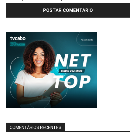
COMENTÁRIOS RECENTES