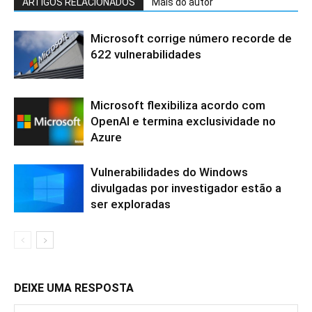
ARTIGOS RELACIONADOS
Mais do autor
Microsoft corrige número recorde de
622 vulnerabilidades
Microsoft flexibiliza acordo com
OpenAI e termina exclusividade no
Azure
Vulnerabilidades do Windows
divulgadas por investigador estão a
ser exploradas
DEIXE UMA RESPOSTA