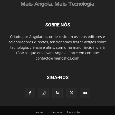
SOBRE NÓS
Criado por Angolanos, onde residem os seus editores e
colaboradores directos, tencionamos trazer artigos sobre
tecnologia, ciência e afins, com uma maior incidência à
tópicos que envolvam Angola. Entre em contato:
contacto@menosfios.com
SIGA-NOS
Início
Sobre nós
Contacto