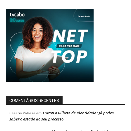
COMENTÁRIOS RECENTES
Tratou o Bilhete de Identidade? Já podes
Cesário Palassa
em
saber o estado do seu processo