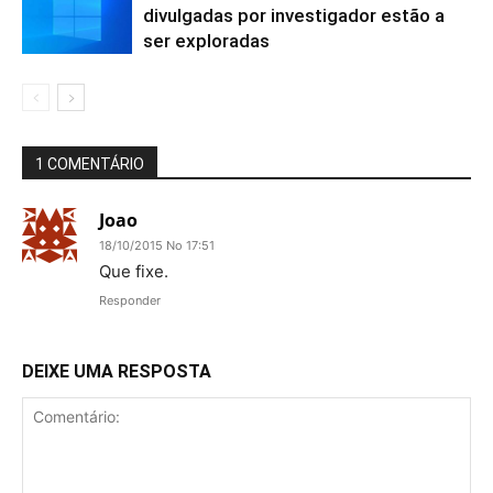
divulgadas por investigador estão a
ser exploradas
1 COMENTÁRIO
Joao
18/10/2015 No 17:51
Que fixe.
Responder
DEIXE UMA RESPOSTA