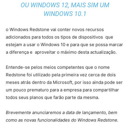
OU WINDOWS 12, MAIS SIM UM
WINDOWS 10.1
o Windows Redstone vai conter novos recursos
adicionados para todos os tipos de dispositivos que
estejam a usar o Windows 10 e para que se possa marcar
a diferença e aproveitar o máximo desta actualização.
Entende-se pelos meios competentes que o nome
Redstone foi utilizado pela primeira vez cerca de dois
meses atrás dentro da Microsoft, por isso ainda pode ser
um pouco prematuro para a empresa para compartilhar
todos seus planos que farão parte da mesma.
Brevemente anunciaremos a data de lançamento, bem
como as novas funcionalidades do Windows Redstone.