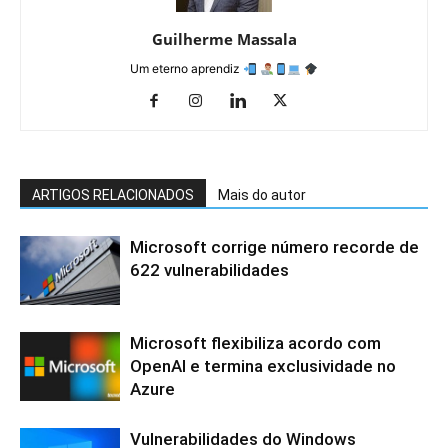
Guilherme Massala
Um eterno aprendiz
ARTIGOS RELACIONADOS
Mais do autor
Microsoft corrige número recorde de
622 vulnerabilidades
Microsoft flexibiliza acordo com
OpenAI e termina exclusividade no
Azure
Vulnerabilidades do Windows