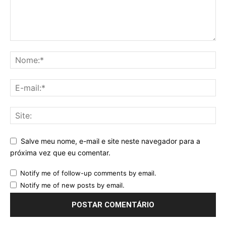
Salve meu nome, e-mail e site neste navegador para a
próxima vez que eu comentar.
Notify me of follow-up comments by email.
Notify me of new posts by email.