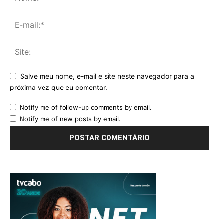
Salve meu nome, e-mail e site neste navegador para a
próxima vez que eu comentar.
Notify me of follow-up comments by email.
Notify me of new posts by email.