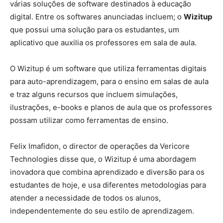
várias soluções de software destinados à educação
digital. Entre os softwares anunciadas incluem;
o
Wizitup
que possui uma
solução para os estudantes, um
aplicativo que auxilia os professores em sala de aula.
O Wizitup é um software que utiliza ferramentas digitais
para auto-aprendizagem, para o ensino em salas de aula
e traz alguns recursos que incluem simulações,
ilustrações, e-books e planos de aula que os professores
possam utilizar como ferramentas de ensino.
Felix Imafidon, o director de operações da Vericore
Technologies disse que, o Wizitup é uma abordagem
inovadora que combina aprendizado e diversão para os
estudantes de hoje, e usa diferentes metodologias para
atender a necessidade de todos os alunos,
independentemente do seu estilo de aprendizagem.