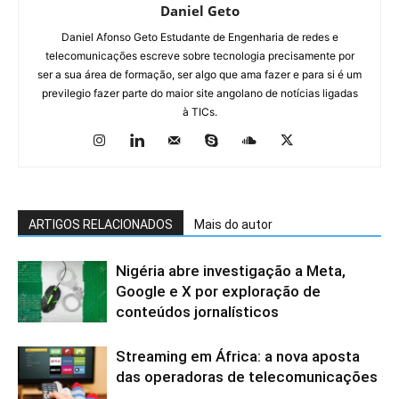
Daniel Geto
Daniel Afonso Geto Estudante de Engenharia de redes e
telecomunicações escreve sobre tecnologia precisamente por
ser a sua área de formação, ser algo que ama fazer e para si é um
previlegio fazer parte do maior site angolano de notícias ligadas
à TICs.
ARTIGOS RELACIONADOS
Mais do autor
Nigéria abre investigação a Meta,
Google e X por exploração de
conteúdos jornalísticos
Streaming em África: a nova aposta
das operadoras de telecomunicações