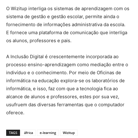
O Wizitup interliga os sistemas de aprendizagem com os
sistema de gestão e gestão escolar, permite ainda o
fornecimento de informações administrativa da escola.
E fornece uma plataforma de comunicação que interliga
os alunos, professores e pais.
A Inclusão Digital é crescentemente incorporada ao
processo ensino-aprendizagem como mediação entre o
indivíduo e o conhecimento. Por meio de Oficinas de
informática na educação explora-se os laboratórios de
informática, e isso, faz com que a tecnologia fica ao
alcance de alunos e professores, estes por sua vez,
usufruem das diversas ferramentas que o computador
oferece.
TAGS
áfrica
e-learning
Wizitup