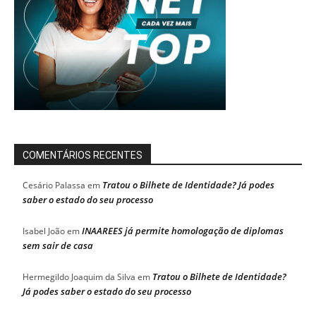
COMENTÁRIOS RECENTES
Tratou o Bilhete de Identidade? Já podes
Cesário Palassa
em
saber o estado do seu processo
INAAREES já permite homologação de diplomas
Isabel João
em
sem sair de casa
Tratou o Bilhete de Identidade?
Hermegildo Joaquim da Silva
em
Já podes saber o estado do seu processo