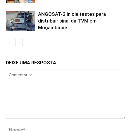
ANGOSAT-2 inicia testes para
distribuir sinal da TVM em
Moçambique
DEIXE UMA RESPOSTA