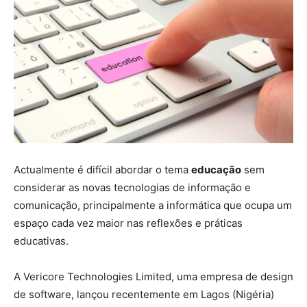
Actualmente é difícil abordar o tema
educação
sem
considerar as novas tecnologias de informação e
comunicação, principalmente a informática que ocupa um
espaço cada vez maior nas reflexões e práticas
educativas.
A Vericore Technologies Limited,
uma empresa de design
de software, lançou recentemente
em Lagos (Nigéria)