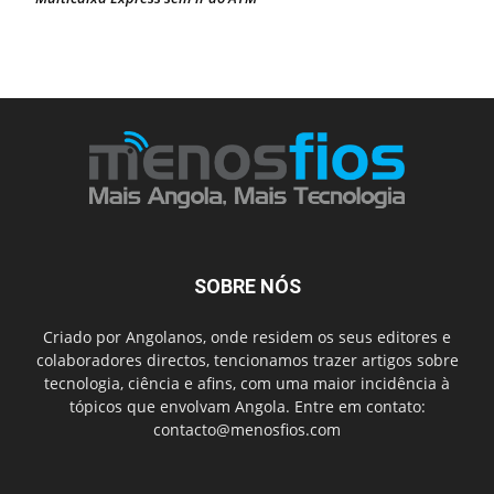
SOBRE NÓS
Criado por Angolanos, onde residem os seus editores e
colaboradores directos, tencionamos trazer artigos sobre
tecnologia, ciência e afins, com uma maior incidência à
tópicos que envolvam Angola. Entre em contato:
contacto@menosfios.com