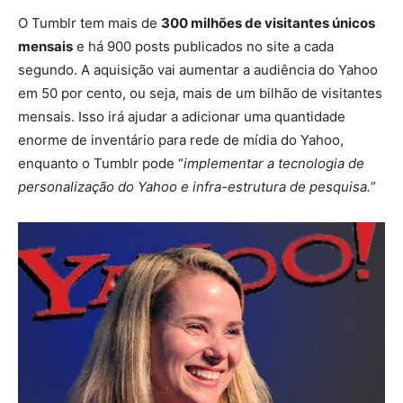
O Tumblr tem mais de
300 milhões de visitantes únicos
mensais
e há 900 posts publicados no site a cada
segundo. A aquisição vai aumentar a audiência do Yahoo
em 50 por cento, ou seja, mais de um bilhão de visitantes
mensais. Isso irá ajudar a adicionar uma quantidade
enorme de inventário para rede de mídia do Yahoo,
enquanto o Tumblr pode “
implementar a tecnologia de
personalização do Yahoo e infra-estrutura de pesquisa.
”