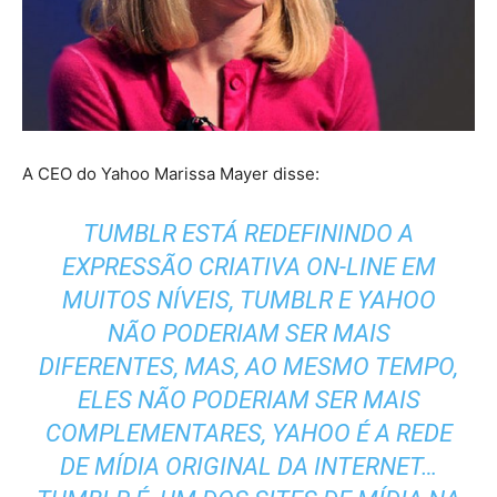
A CEO do Yahoo Marissa Mayer disse:
TUMBLR ESTÁ REDEFININDO A
EXPRESSÃO CRIATIVA ON-LINE EM
MUITOS NÍVEIS, TUMBLR E YAHOO
NÃO PODERIAM SER MAIS
DIFERENTES, MAS, AO MESMO TEMPO,
ELES NÃO PODERIAM SER MAIS
COMPLEMENTARES, YAHOO É A REDE
DE MÍDIA ORIGINAL DA INTERNET…