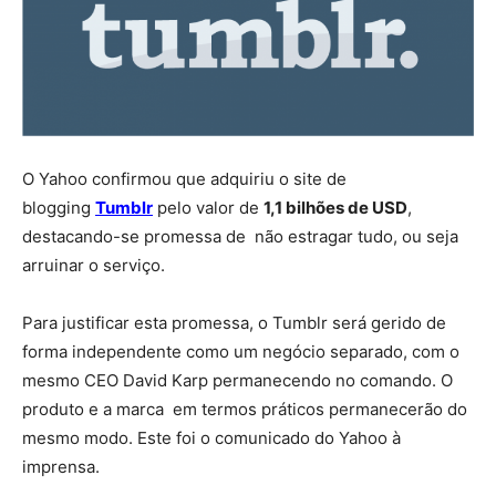
O Yahoo confirmou que adquiriu o site de
blogging
Tumblr
pelo valor de
1,1 bilhões de USD
,
destacando-se promessa de não estragar tudo, ou seja
arruinar o serviço.
Para justificar esta promessa, o Tumblr será gerido de
forma independente como um negócio separado, com o
mesmo CEO David Karp permanecendo no comando. O
produto e a marca em termos práticos permanecerão do
mesmo modo. Este foi o comunicado do Yahoo à
imprensa.