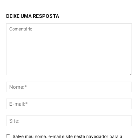
DEIXE UMA RESPOSTA
Salve meu nome, e-mail e site neste navegador para a