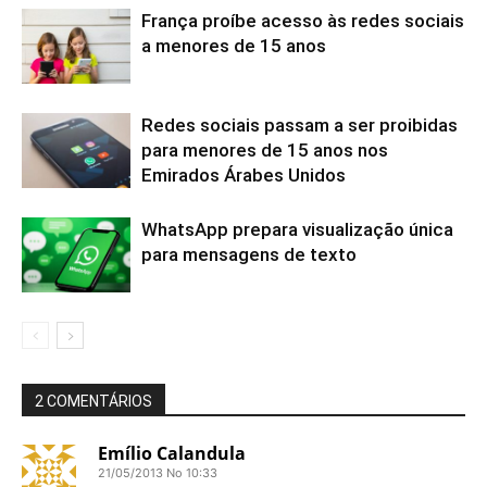
França proíbe acesso às redes sociais
a menores de 15 anos
Redes sociais passam a ser proibidas
para menores de 15 anos nos
Emirados Árabes Unidos
WhatsApp prepara visualização única
para mensagens de texto
2 COMENTÁRIOS
Emílio Calandula
21/05/2013 No 10:33