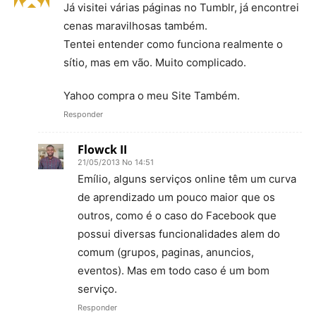
Já visitei várias páginas no Tumblr, já encontrei
cenas maravilhosas também.
Tentei entender como funciona realmente o
sítio, mas em vão. Muito complicado.
Yahoo compra o meu Site Também.
Responder
Flowck II
21/05/2013 No 14:51
Emílio, alguns serviços online têm um curva
de aprendizado um pouco maior que os
outros, como é o caso do Facebook que
possui diversas funcionalidades alem do
comum (grupos, paginas, anuncios,
eventos). Mas em todo caso é um bom
serviço.
Responder