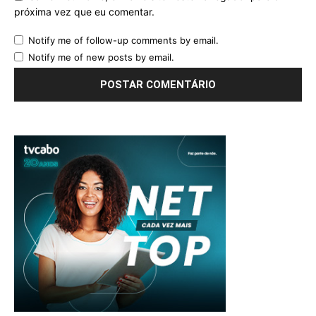
próxima vez que eu comentar.
Notify me of follow-up comments by email.
Notify me of new posts by email.