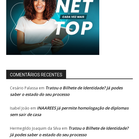
COMENTÁRIOS RECENTES
Tratou o Bilhete de Identidade? Já podes
Cesário Palassa
em
saber o estado do seu processo
INAAREES já permite homologação de diplomas
Isabel João
em
sem sair de casa
Tratou o Bilhete de Identidade?
Hermegildo Joaquim da Silva
em
Já podes saber o estado do seu processo