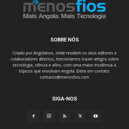
SOBRE NÓS
Criado por Angolanos, onde residem os seus editores e
colaboradores directos, tencionamos trazer artigos sobre
tecnologia, ciência e afins, com uma maior incidência à
tópicos que envolvam Angola. Entre em contato:
contacto@menosfios.com
SIGA-NOS