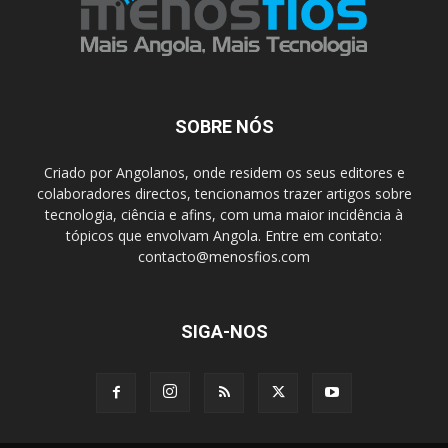
SOBRE NÓS
Criado por Angolanos, onde residem os seus editores e
colaboradores directos, tencionamos trazer artigos sobre
tecnologia, ciência e afins, com uma maior incidência à
tópicos que envolvam Angola. Entre em contato:
contacto@menosfios.com
SIGA-NOS