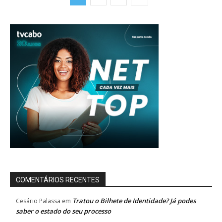
COMENTÁRIOS RECENTES
Tratou o Bilhete de Identidade? Já podes
Cesário Palassa
em
saber o estado do seu processo