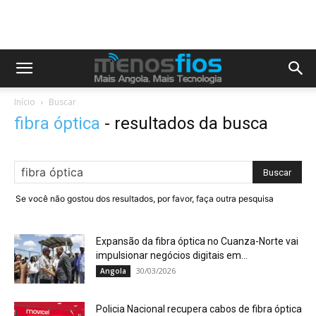
Início
Buscar
fibra óptica
-
resultados da busca
Se você não gostou dos resultados, por favor, faça outra pesquisa
Expansão da fibra óptica no Cuanza-Norte vai
impulsionar negócios digitais em...
30/03/2026
Angola
Policia Nacional recupera cabos de fibra óptica