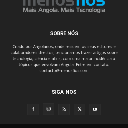
SOBRE NÓS
Criado por Angolanos, onde residem os seus editores e
colaboradores directos, tencionamos trazer artigos sobre
tecnologia, ciência e afins, com uma maior incidência à
tópicos que envolvam Angola. Entre em contato:
contacto@menosfios.com
SIGA-NOS