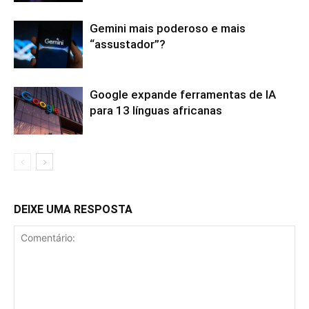
Gemini mais poderoso e mais
“assustador”?
Google expande ferramentas de IA
para 13 línguas africanas
DEIXE UMA RESPOSTA