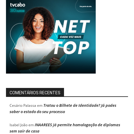
COMENTÁRIOS RECENTES
Tratou o Bilhete de Identidade? Já podes
Cesário Palassa
em
saber o estado do seu processo
INAAREES já permite homologação de diplomas
Isabel João
em
sem sair de casa