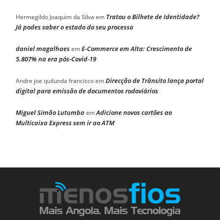
Tratou o Bilhete de Identidade?
Hermegildo Joaquim da Silva
em
Já podes saber o estado do seu processo
daniel magalhaes
E-Commerce em Alta: Crescimento de
em
5.807% na era pós-Covid-19
Direcção de Trânsito lança portal
Andre joe quilunda francisco
em
digital para emissão de documentos rodoviários
Miguel Simão Lutumba
Adicione novos cartões ao
em
Multicaixa Express sem ir ao ATM