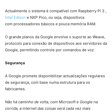
Actualmente o sistema é compatível com Raspberry Pi 3 ,
Intel Edison
e NXP Pico, ou seja, dispositivos
com processadores básicos e pouca memória RAM.
O grande planos da Google envolve o suporte ao Weave,
protocolo para conexão de dispositivos aos servidores da
Google, permitindo controle por comandos de voz.
Segurança
A Google promete disponibilizar actualizações regulares
de segurança, com base numa estrutura para os
fabricantes.
Não há caminho de volta, com Microsoft e Google na
corrida, a internet das coisas será cada vez mais