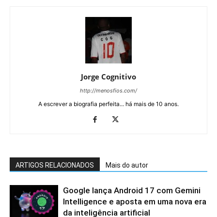
Jorge Cognitivo
http://menosfios.com/
A escrever a biografia perfeita... há mais de 10 anos.
ARTIGOS RELACIONADOS
Mais do autor
Google lança Android 17 com Gemini
Intelligence e aposta em uma nova era
da inteligência artificial