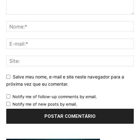
Salve meu nome, e-mail e site neste navegador para a
próxima vez que eu comentar.
Notify me of follow-up comments by email.
Notify me of new posts by email.