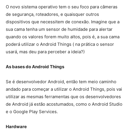
O novo sistema operativo tem o seu foco para câmeras
de segurança, roteadores, e quaisquer outros
dispositivos que necessitem de conexão. Imagine que a
sua cama tenha um sensor de humidade para alertar
quando os valores forem muito altos, pois é, a sua cama
poderá utilizar o Android Things ( na prática o sensor
usará, mas deu para perceber a ideia?)
As bases do Android Things
Se é desenvolvedor Android, então tem meio caminho
andado para começar a utilizar o Android Things, pois vai
utilizar as mesmas ferramentas que os desenvolvedores
de Android já estão acostumados, como o Android Studio
e o Google Play Services.
Hardware