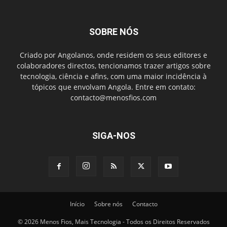
SOBRE NÓS
Criado por Angolanos, onde residem os seus editores e
colaboradores directos, tencionamos trazer artigos sobre
tecnologia, ciência e afins, com uma maior incidência à
tópicos que envolvam Angola. Entre em contato:
contacto@menosfios.com
SIGA-NOS
Início
Sobre nós
Contacto
© 2026 Menos Fios, Mais Tecnologia - Todos os Direitos Reservados