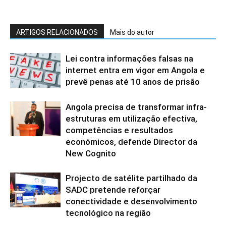
ARTIGOS RELACIONADOS
Mais do autor
Lei contra informações falsas na
internet entra em vigor em Angola e
prevê penas até 10 anos de prisão
Angola precisa de transformar infra-
estruturas em utilização efectiva,
competências e resultados
económicos, defende Director da
New Cognito
Projecto de satélite partilhado da
SADC pretende reforçar
conectividade e desenvolvimento
tecnológico na região