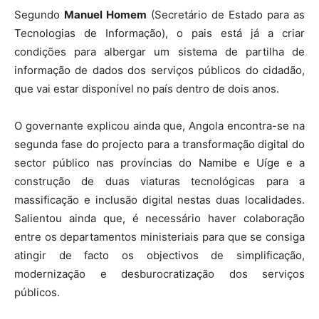
Segundo
Manuel Homem
(Secretário de Estado para as
Tecnologias de Informação), o pais está já a criar
condições para albergar um sistema de partilha de
informação de dados dos serviços públicos do cidadão,
que vai estar disponível no país dentro de dois anos.
O governante explicou ainda que, Angola encontra-se na
segunda fase do projecto para a transformação digital do
sector público nas províncias do Namibe e Uíge e a
construção de duas viaturas tecnológicas para a
massificação e inclusão digital nestas duas localidades.
Salientou ainda que, é necessário haver colaboração
entre os departamentos ministeriais para que se consiga
atingir de facto os objectivos de simplificação,
modernização e desburocratização dos serviços
públicos.