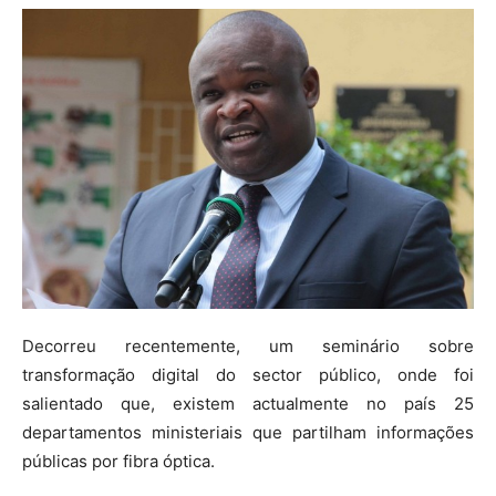
Decorreu recentemente, um seminário sobre
transformação digital do sector público, onde foi
salientado que, existem actualmente no país 25
departamentos ministeriais que partilham informações
públicas por fibra óptica.