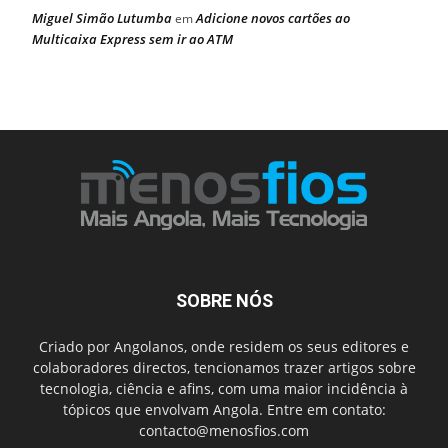
Miguel Simão Lutumba
Adicione novos cartões ao
em
Multicaixa Express sem ir ao ATM
SOBRE NÓS
Criado por Angolanos, onde residem os seus editores e
colaboradores directos, tencionamos trazer artigos sobre
tecnologia, ciência e afins, com uma maior incidência à
tópicos que envolvam Angola. Entre em contato:
contacto@menosfios.com