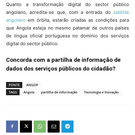
Quanto a transformação digital do sector público
angolano, acredita-se que, com a entrada do
satélite
angolano
em órbita, estarão criadas as condições para
que Angola esteja no mesmo patamar de outros países
de língua oficial portuguesa no domínio dos serviços
digital do sector público.
Concorda com a partilha de informação de
dados dos serviços públicos do cidadão?
FONTE
ANGOP
TAGS
Angola
partilha de informação
Tecnologia e Inovação