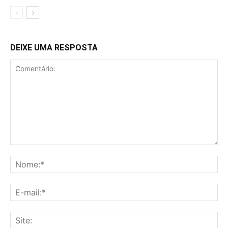
DEIXE UMA RESPOSTA