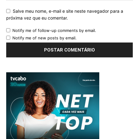
Salve meu nome, e-mail e site neste navegador para a
próxima vez que eu comentar.
Notify me of follow-up comments by email.
Notify me of new posts by email.