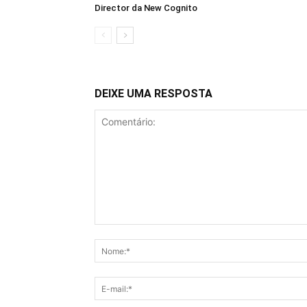
Director da New Cognito
DEIXE UMA RESPOSTA