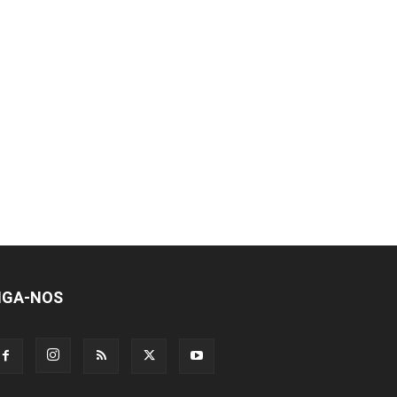
IGA-NOS