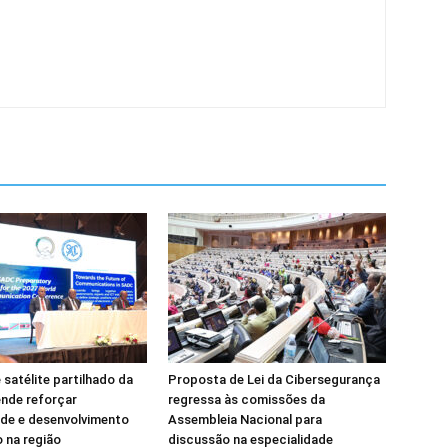
 satélite partilhado da
Proposta de Lei da Cibersegurança
nde reforçar
regressa às comissões da
de e desenvolvimento
Assembleia Nacional para
 na região
discussão na especialidade