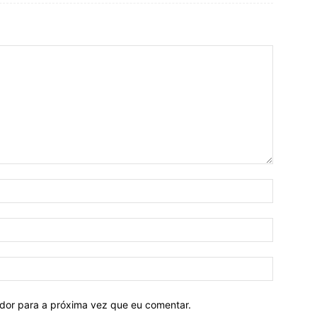
ador para a próxima vez que eu comentar.