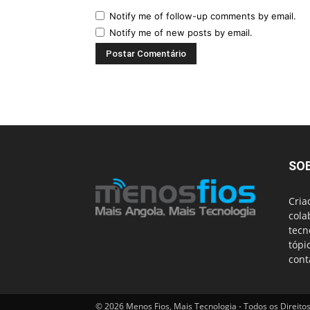
Notify me of follow-up comments by email.
Notify me of new posts by email.
SO
Cria
cola
tecn
tópi
cont
© 2026 Menos Fios, Mais Tecnologia - Todos os Direito