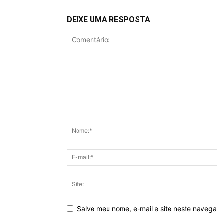
DEIXE UMA RESPOSTA
Salve meu nome, e-mail e site neste naveg