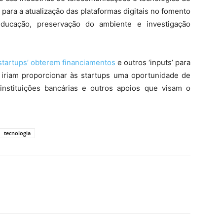
para a atualização das plataformas digitais no fomento
educação, preservação do ambiente e investigação
 ‘startups’ obterem financiamentos
e outros ‘inputs’ para
 iriam proporcionar às startups uma oportunidade de
nstituições bancárias e outros apoios que visam o
tecnologia