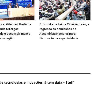
 satélite partilhado da
Proposta de Lei da Cibersegurança
nde reforçar
regressa às comissões da
de e desenvolvimento
Assembleia Nacional para
 na região
discussão na especialidade
e tecnologias e inovações já tem data – Stuff