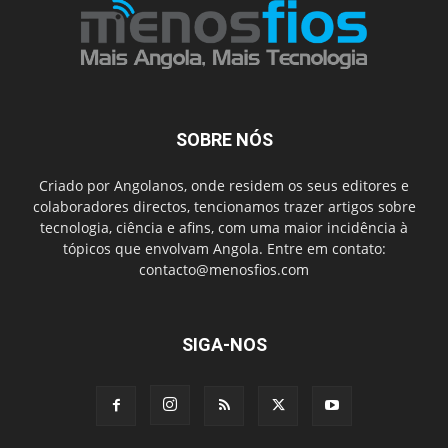
SOBRE NÓS
Criado por Angolanos, onde residem os seus editores e
colaboradores directos, tencionamos trazer artigos sobre
tecnologia, ciência e afins, com uma maior incidência à
tópicos que envolvam Angola. Entre em contato:
contacto@menosfios.com
SIGA-NOS