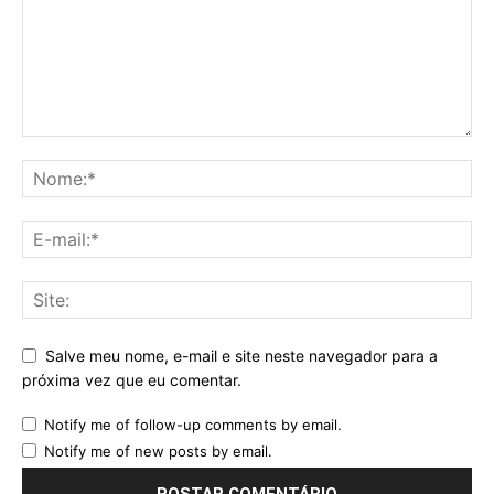
Salve meu nome, e-mail e site neste navegador para a
próxima vez que eu comentar.
Notify me of follow-up comments by email.
Notify me of new posts by email.