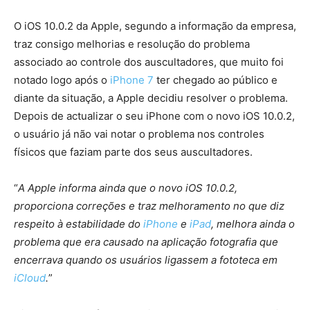
O iOS 10.0.2 da Apple, segundo a informação da empresa,
traz consigo melhorias e resolução do problema
associado ao controle dos auscultadores, que muito foi
notado logo após o
iPhone 7
ter chegado ao público e
diante da situação, a Apple decidiu resolver o problema.
Depois de actualizar o seu iPhone com o novo iOS 10.0.2,
o usuário já não vai notar o problema nos controles
físicos que faziam parte dos seus auscultadores.
“
A Apple informa ainda que o novo iOS 10.0.2,
proporciona correções e traz melhoramento no que diz
respeito à estabilidade do
iPhone
e
iPad
, melhora ainda o
problema que era causado na aplicação fotografia que
encerrava quando os usuários ligassem a fototeca em
iCloud
.
”