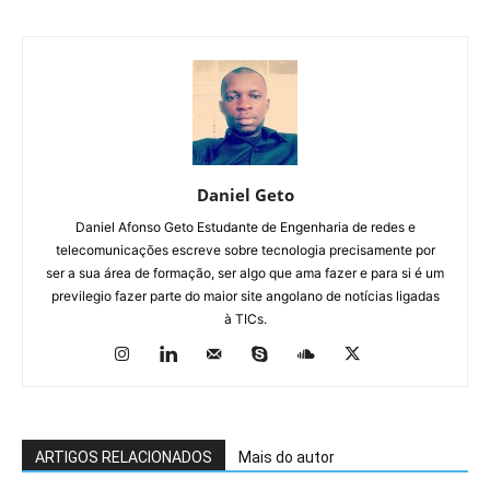
Daniel Geto
Daniel Afonso Geto Estudante de Engenharia de redes e
telecomunicações escreve sobre tecnologia precisamente por
ser a sua área de formação, ser algo que ama fazer e para si é um
previlegio fazer parte do maior site angolano de notícias ligadas
à TICs.
ARTIGOS RELACIONADOS
Mais do autor