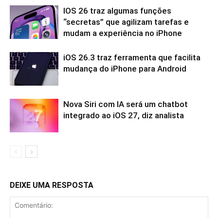
IOS 26 traz algumas funções
“secretas” que agilizam tarefas e
mudam a experiência no iPhone
iOS 26.3 traz ferramenta que facilita
mudança do iPhone para Android
Nova Siri com IA será um chatbot
integrado ao iOS 27, diz analista
DEIXE UMA RESPOSTA