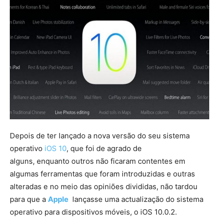
Depois de ter lançado a nova versão do seu sistema
operativo
iOS 10
, que foi de agrado de
alguns, enquanto outros não ficaram contentes em
algumas ferramentas que foram introduzidas e outras
alteradas e no meio das opiniões divididas, não tardou
para que a
Apple
lançasse uma actualização do sistema
operativo para dispositivos móveis, o iOS 10.0.2.