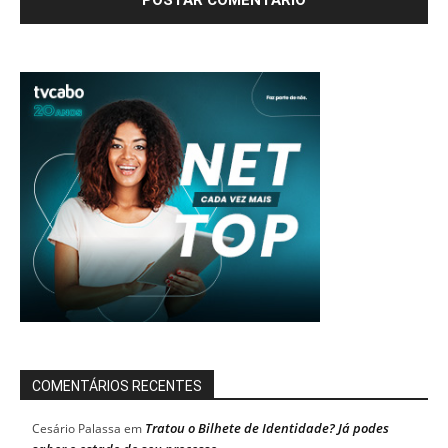
COMENTÁRIOS RECENTES
Tratou o Bilhete de Identidade? Já podes
Cesário Palassa
em