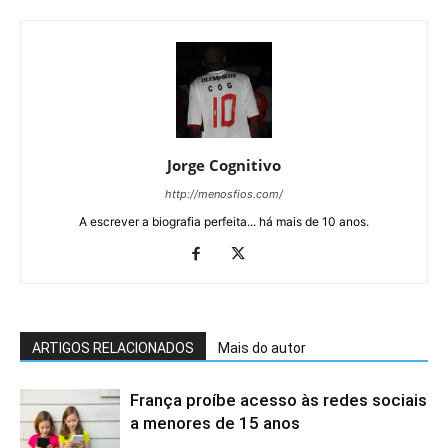
Jorge Cognitivo
http://menosfios.com/
A escrever a biografia perfeita... há mais de 10 anos.
ARTIGOS RELACIONADOS
Mais do autor
França proíbe acesso às redes sociais
a menores de 15 anos