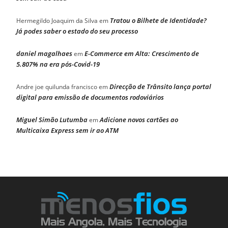
Tratou o Bilhete de Identidade?
Hermegildo Joaquim da Silva
em
Já podes saber o estado do seu processo
daniel magalhaes
E-Commerce em Alta: Crescimento de
em
5.807% na era pós-Covid-19
Direcção de Trânsito lança portal
Andre joe quilunda francisco
em
digital para emissão de documentos rodoviários
Miguel Simão Lutumba
Adicione novos cartões ao
em
Multicaixa Express sem ir ao ATM