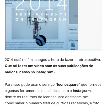
2014 está no fim, chegou a hora de fazer a retrospectiva.
Que tal fazer um vídeo com as suas publicações de
maior sucesso no Instagram
?
Para isso pode usar o serviço “
Iconosquare
” que fornece
algumas ferramentas estatísticas para o
instagram
,
dentre os recursos do Iconosquare destacam-se:
como saber o número total de curtidas recebidas, a foto