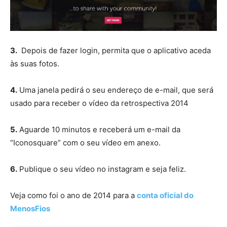
3.
Depois de fazer login, permita que o aplicativo aceda
às suas fotos.
4.
Uma janela pedirá o seu endereço de e-mail, que será
usado para receber o vídeo da retrospectiva 2014
5.
Aguarde 10 minutos e receberá um e-mail da
“Iconosquare” com o seu vídeo em anexo.
6.
Publique o seu vídeo no instagram e seja feliz.
Veja como foi o ano de 2014 para a
conta oficial do
MenosFios