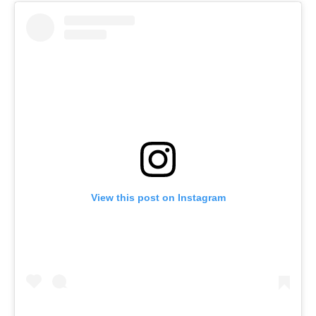
View this post on Instagram