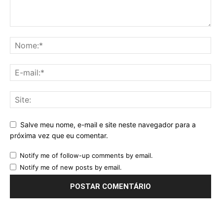
Salve meu nome, e-mail e site neste navegador para a
próxima vez que eu comentar.
Notify me of follow-up comments by email.
Notify me of new posts by email.