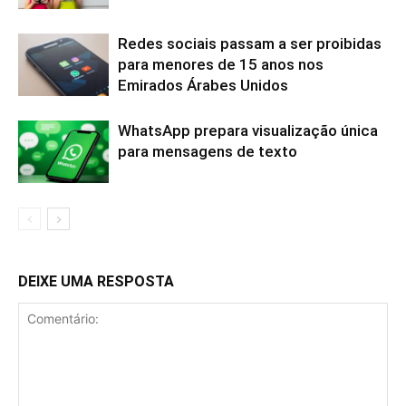
Redes sociais passam a ser proibidas
para menores de 15 anos nos
Emirados Árabes Unidos
WhatsApp prepara visualização única
para mensagens de texto
DEIXE UMA RESPOSTA