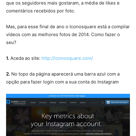
que os seguidores mais gostaram, a média de likes e
comentários recebidos por foto.
Mas, para esse final de ano o Iconosquare está a compilar
vídeos com as melhores fotos de 2014. Como fazer o
seu?
1.
Aceda ao site:
http://iconosquare.com/
2.
No topo da página aparecerá uma barra azul com a
opção para fazer login com a sua conta do Instagram