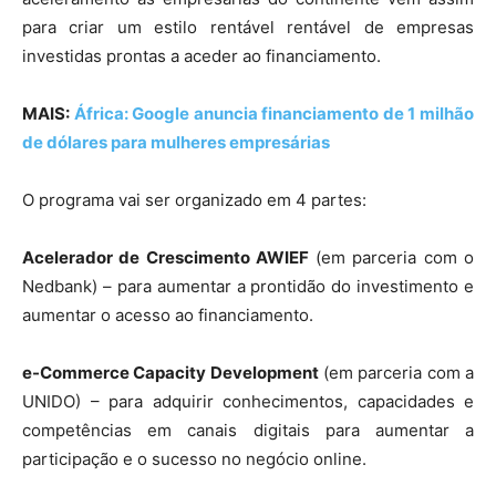
para criar um estilo rentável rentável de empresas
investidas prontas a aceder ao financiamento.
MAIS:
África: Google anuncia financiamento de 1 milhão
de dólares para mulheres empresárias
O programa vai ser organizado em 4 partes:
Acelerador de Crescimento AWIEF
(em parceria com o
Nedbank) – para aumentar a prontidão do investimento e
aumentar o acesso ao financiamento.
e-Commerce Capacity Development
(em parceria com a
UNIDO) – para adquirir conhecimentos, capacidades e
competências em canais digitais para aumentar a
participação e o sucesso no negócio online.