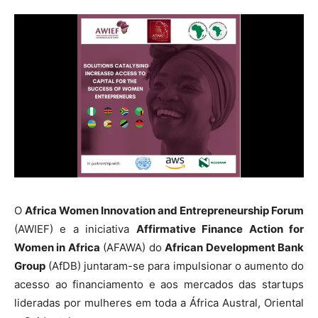
O
Africa Women Innovation and Entrepreneurship Forum
(AWIEF) e a iniciativa
Affirmative Finance Action for
Women in Africa
(AFAWA) do
African Development Bank
Group
(AfDB) juntaram-se para impulsionar o aumento do
acesso ao financiamento e aos mercados das startups
lideradas por mulheres em toda a África Austral, Oriental