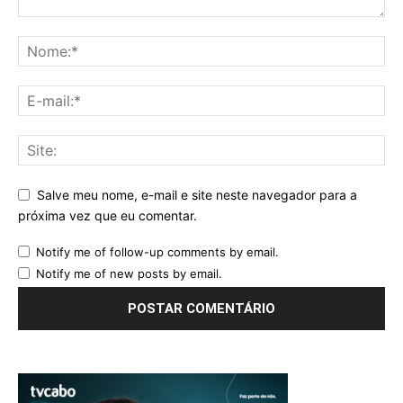
Salve meu nome, e-mail e site neste navegador para a
próxima vez que eu comentar.
Notify me of follow-up comments by email.
Notify me of new posts by email.