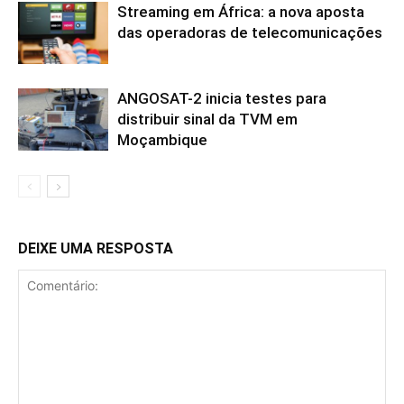
Streaming em África: a nova aposta
das operadoras de telecomunicações
ANGOSAT-2 inicia testes para
distribuir sinal da TVM em
Moçambique
DEIXE UMA RESPOSTA