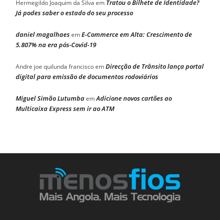
Tratou o Bilhete de Identidade?
Hermegildo Joaquim da Silva
em
Já podes saber o estado do seu processo
daniel magalhaes
E-Commerce em Alta: Crescimento de
em
5.807% na era pós-Covid-19
Direcção de Trânsito lança portal
Andre joe quilunda francisco
em
digital para emissão de documentos rodoviários
Miguel Simão Lutumba
Adicione novos cartões ao
em
Multicaixa Express sem ir ao ATM