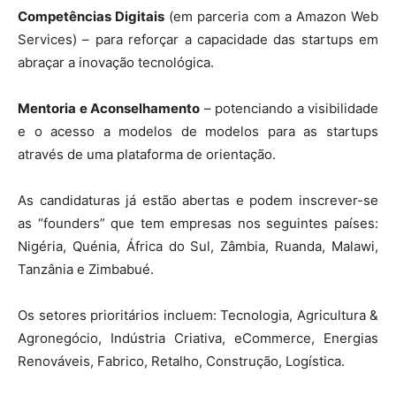
Competências Digitais
(em parceria com a Amazon Web
Services) – para reforçar a capacidade das startups em
abraçar a inovação tecnológica.
Mentoria e Aconselhamento
– potenciando a visibilidade
e o acesso a modelos de modelos para as startups
através de uma plataforma de orientação.
As candidaturas já estão abertas e podem inscrever-se
as “founders” que tem empresas nos seguintes países:
Nigéria, Quénia, África do Sul, Zâmbia, Ruanda, Malawi,
Tanzânia e Zimbabué.
Os setores prioritários incluem: Tecnologia, Agricultura &
Agronegócio, Indústria Criativa, eCommerce, Energias
Renováveis, Fabrico, Retalho, Construção, Logística.