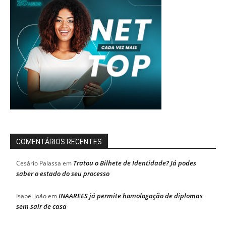
COMENTÁRIOS RECENTES
Tratou o Bilhete de Identidade? Já podes
Cesário Palassa
em
saber o estado do seu processo
INAAREES já permite homologação de diplomas
Isabel João
em
sem sair de casa