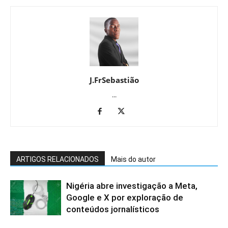
J.FrSebastião
...
ARTIGOS RELACIONADOS
Mais do autor
Nigéria abre investigação a Meta,
Google e X por exploração de
conteúdos jornalísticos