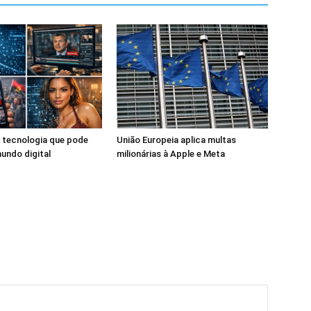
 tecnologia que pode
União Europeia aplica multas
undo digital
milionárias à Apple e Meta