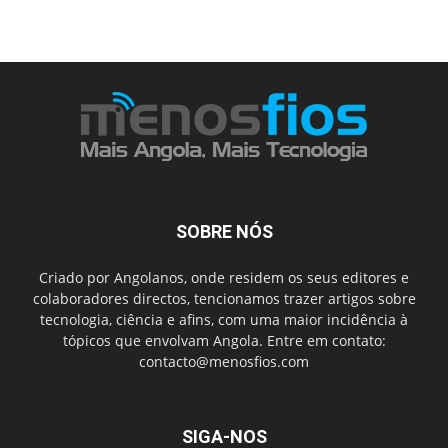
SOBRE NÓS
Criado por Angolanos, onde residem os seus editores e
colaboradores directos, tencionamos trazer artigos sobre
tecnologia, ciência e afins, com uma maior incidência à
tópicos que envolvam Angola. Entre em contato:
contacto@menosfios.com
SIGA-NOS