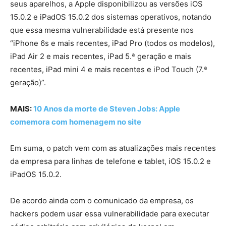
seus aparelhos, a Apple disponibilizou as versões iOS
15.0.2 e iPadOS 15.0.2 dos sistemas operativos, notando
que essa mesma vulnerabilidade está presente nos
“iPhone 6s e mais recentes, iPad Pro (todos os modelos),
iPad Air 2 e mais recentes, iPad 5.ª geração e mais
recentes, iPad mini 4 e mais recentes e iPod Touch (7.ª
geração)”.
MAIS:
10 Anos da morte de Steven Jobs: Apple
comemora com homenagem no site
Em suma, o patch vem com as atualizações mais recentes
da empresa para linhas de telefone e tablet, iOS 15.0.2 e
iPadOS 15.0.2.
De acordo ainda com o comunicado da empresa, os
hackers podem usar essa vulnerabilidade para executar