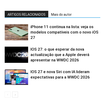
ARTIGOS RELACIONADOS
Mais do autor
iPhone 11 continua na lista: veja os
modelos compatíveis com o novo iOS
27
IOS 27: o que esperar da nova
actualização que a Apple deverá
apresentar na WWDC 2026
IOS 27 e nova Siri com IA lideram
expectativas para a WWDC 2026