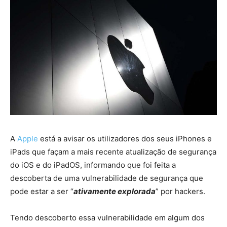
A
Apple
está a avisar os utilizadores dos seus iPhones e
iPads que façam a mais recente atualização de segurança
do iOS e do iPadOS, informando que foi feita a
descoberta de uma vulnerabilidade de segurança que
pode estar a ser “
ativamente explorada
” por hackers.
Tendo descoberto essa vulnerabilidade em algum dos