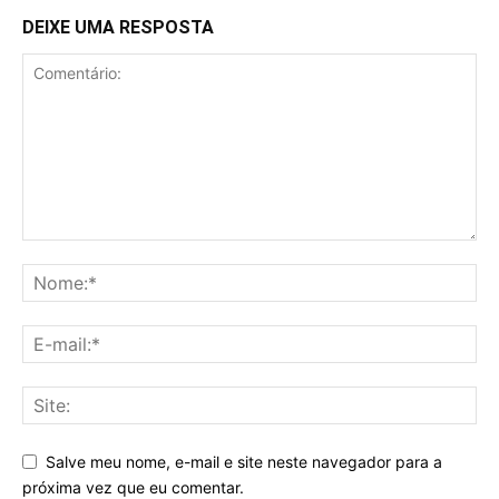
DEIXE UMA RESPOSTA
Salve meu nome, e-mail e site neste navegador para a
próxima vez que eu comentar.