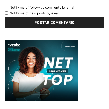
Notify me of follow-up comments by email.
Notify me of new posts by email.