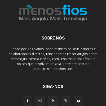
SOBRE NÓS
Criado por Angolanos, onde residem os seus editores e
colaboradores directos, tencionamos trazer artigos sobre
tecnologia, ciência e afins, com uma maior incidência à
tópicos que envolvam Angola. Entre em contato:
contacto@menosfios.com
SIGA-NOS