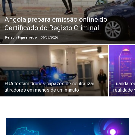
Angola prepara emissão online do
Certificado do Registo Criminal
Kelson Figueiredo
-
06/07/2026
EUA testam drones capazes de neutralizar
Luanda re
atiradores em menos de um minuto
realidade 