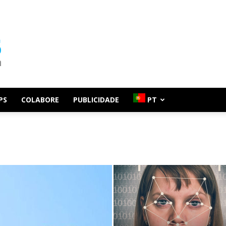
PS
COLABORE
PUBLICIDADE
PT