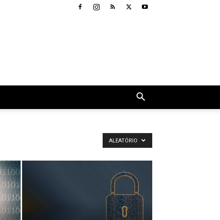
ALEATÓRIO