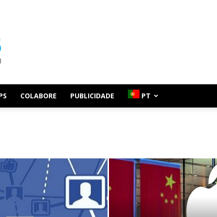
PS
COLABORE
PUBLICIDADE
PT