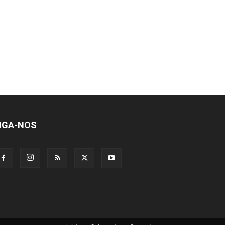
IGA-NOS