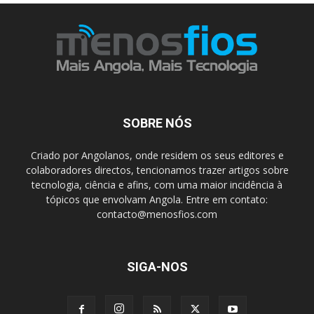
SOBRE NÓS
Criado por Angolanos, onde residem os seus editores e
colaboradores directos, tencionamos trazer artigos sobre
tecnologia, ciência e afins, com uma maior incidência à
tópicos que envolvam Angola. Entre em contato:
contacto@menosfios.com
SIGA-NOS