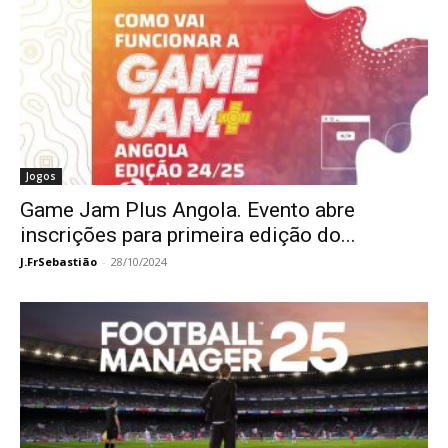
Jogos
Game Jam Plus Angola. Evento abre
inscrições para primeira edição do...
J.FrSebastião
-
28/10/2024