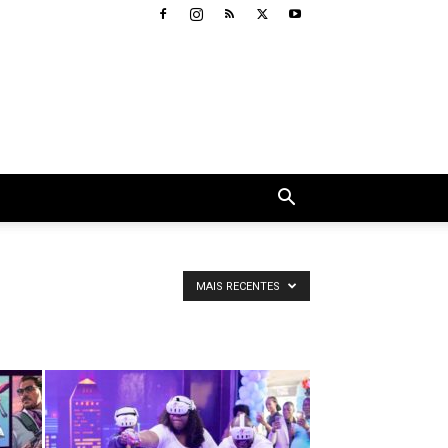
MAIS RECENTES