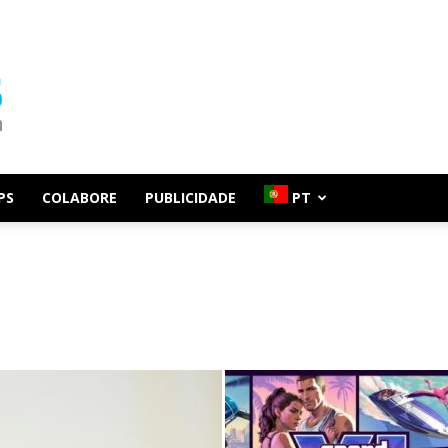
PS
COLABORE
PUBLICIDADE
PT