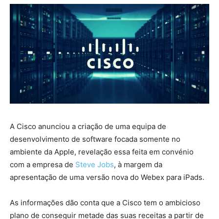
A Cisco anunciou a criação de uma equipa de
desenvolvimento de software focada somente no
ambiente da Apple, revelação essa feita em convénio
com a empresa de
Steve Jobs
, à margem da
apresentação de uma versão nova do Webex para iPads.
As informações dão conta que a Cisco tem o ambicioso
plano de conseguir metade das suas receitas a partir de