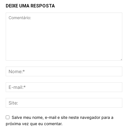
DEIXE UMA RESPOSTA
Salve meu nome, e-mail e site neste navegador para a
próxima vez que eu comentar.