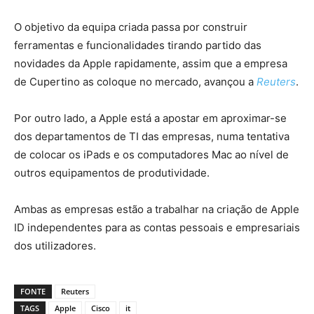
O objetivo da equipa criada passa por construir
ferramentas e funcionalidades tirando partido das
novidades da Apple rapidamente, assim que a empresa
de Cupertino as coloque no mercado, avançou a
Reuters
.
Por outro lado, a Apple está a apostar em aproximar-se
dos departamentos de TI das empresas, numa tentativa
de colocar os iPads e os computadores Mac ao nível de
outros equipamentos de produtividade.
Ambas as empresas estão a trabalhar na criação de Apple
ID independentes para as contas pessoais e empresariais
dos utilizadores.
FONTE
Reuters
TAGS
Apple
Cisco
it