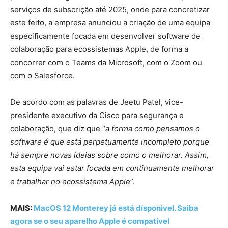
serviços de subscrição até 2025, onde para concretizar
este feito, a empresa anunciou a criação de uma equipa
especificamente focada em desenvolver software de
colaboração para ecossistemas Apple, de forma a
concorrer com o Teams da Microsoft, com o Zoom ou
com o Salesforce.
De acordo com as palavras de Jeetu Patel, vice-
presidente executivo da Cisco para segurança e
colaboração, que diz que “
a forma como pensamos o
software é que está perpetuamente incompleto porque
há sempre novas ideias sobre como o melhorar. Assim,
esta equipa vai estar focada em continuamente melhorar
e trabalhar no ecossistema Apple
”.
MAIS:
MacOS 12 Monterey já está dísponivel. Saiba
agora se o seu aparelho Apple é compatível