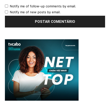
Notify me of follow-up comments by email.
Notify me of new posts by email.