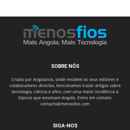
SOBRE NÓS
Criado por Angolanos, onde residem os seus editores e
colaboradores directos, tencionamos trazer artigos sobre
tecnologia, ciência e afins, com uma maior incidência à
tópicos que envolvam Angola. Entre em contato:
contacto@menosfios.com
SIGA-NOS