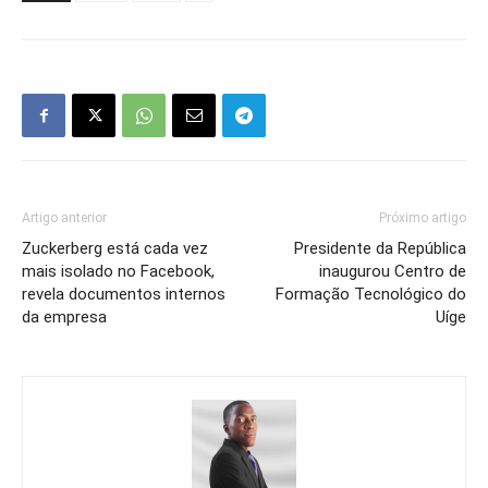
Artigo anterior
Próximo artigo
Zuckerberg está cada vez
Presidente da República
mais isolado no Facebook,
inaugurou Centro de
revela documentos internos
Formação Tecnológico do
da empresa
Uíge