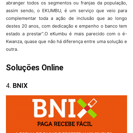
abranger todos os segmentos ou franjas da população,
assim sendo, o EKUMBU, é um serviço que veio para
complementar toda a ação de inclusão que ao longo
destes 20 anos, com dedicação e empenho o banco tem
estado a prestar”.O eKumbu é mais parecido com o é-
Kwanza, quase que não há diferença entre uma solução e
outra.
Soluções Online
4.
BNIX