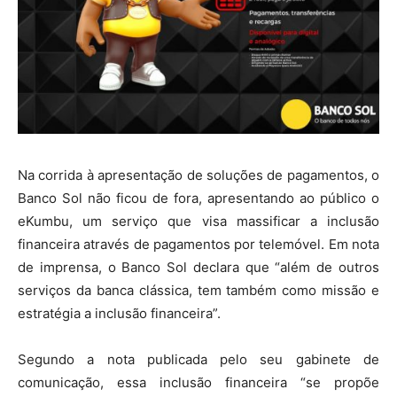
Na corrida à apresentação de soluções de pagamentos, o
Banco Sol não ficou de fora, apresentando ao público o
eKumbu, um serviço que visa massificar a inclusão
financeira através de pagamentos por telemóvel. Em nota
de imprensa, o Banco Sol declara que “além de outros
serviços da banca clássica, tem também como missão e
estratégia a inclusão financeira”.
Segundo a nota publicada pelo seu gabinete de
comunicação, essa inclusão financeira “se propõe