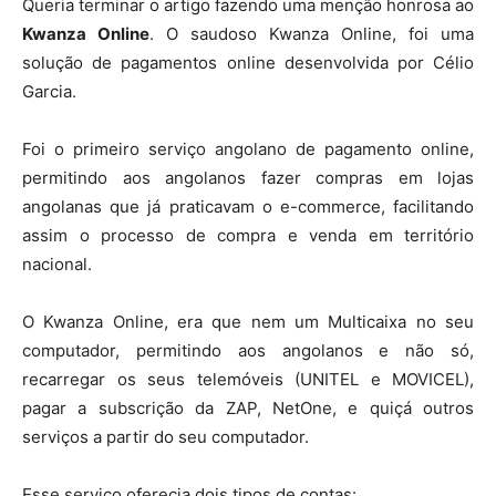
Queria terminar o artigo fazendo uma menção honrosa ao
Kwanza Online
. O saudoso Kwanza Online, foi uma
solução de pagamentos online desenvolvida por Célio
Garcia.
Foi o primeiro serviço angolano de pagamento online,
permitindo aos angolanos fazer compras em lojas
angolanas que já praticavam o e-commerce, facilitando
assim o processo de compra e venda em território
nacional.
O Kwanza Online, era que nem um Multicaixa no seu
computador, permitindo aos angolanos e não só,
recarregar os seus telemóveis (UNITEL e MOVICEL),
pagar a subscrição da ZAP, NetOne, e quiçá outros
serviços a partir do seu computador.
Esse serviço oferecia dois tipos de contas: