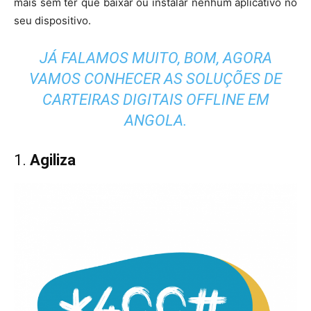
mais sem ter que baixar ou instalar nenhum aplicativo no
seu dispositivo.
JÁ FALAMOS MUITO, BOM, AGORA
VAMOS CONHECER AS SOLUÇÕES DE
CARTEIRAS DIGITAIS OFFLINE EM
ANGOLA.
1.
Agiliza