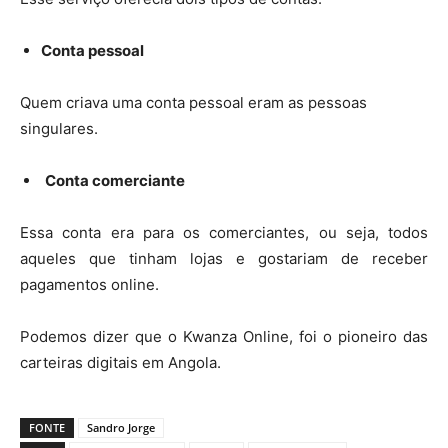
Conta pessoal
Quem criava uma conta pessoal eram as pessoas
singulares.
Conta c
omerciante
Essa conta era para os comerciantes, ou seja, todos
aqueles que tinham lojas e gostariam de receber
pagamentos online.
Podemos dizer que o Kwanza Online, foi o pioneiro das
carteiras digitais em Angola.
FONTE
Sandro Jorge