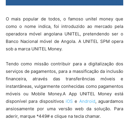
O mais popular de todos, o famoso unitel money que
como o nome indica, foi introduzido ao mercado pela
operadora móvel angolana UNITEL, pretendendo ser o
Banco Nacional móvel de Angola. A UNITEL SPM opera
sob a marca UNITEL Money.
Tendo como missão contribuir para a digitalização dos
serviços de pagamentos, para a massificação da inclusão
financeira, através das transferências móveis e
instantâneas, vulgarmente conhecidas como pagamentos
móveis ou Mobile Money.A App UNITEL Money está
disponível para dispositivos
iOS
e
Android
, aguardamos
ansiosamente por uma versão web da solução. Para
aderir, marque *449# e clique na tecla chamar.