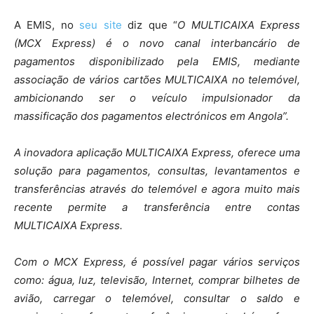
A EMIS, no
seu site
diz que “
O MULTICAIXA Express
(MCX Express) é o novo canal interbancário de
pagamentos disponibilizado pela EMIS, mediante
associação de vários cartões MULTICAIXA no telemóvel,
ambicionando ser o veículo impulsionador da
massificação dos pagamentos electrónicos em Angola”.
A inovadora aplicação MULTICAIXA Express, oferece uma
solução para pagamentos, consultas, levantamentos e
transferências através do telemóvel e agora muito mais
recente permite a transferência entre contas
MULTICAIXA Express.
Com o MCX Express, é possível pagar vários serviços
como: água, luz, televisão, Internet, comprar bilhetes de
avião, carregar o telemóvel, consultar o saldo e