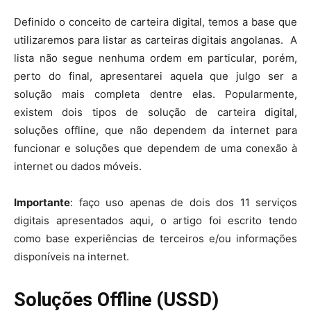
Definido o conceito de carteira digital, temos a base que
utilizaremos para listar as carteiras digitais angolanas. A
lista não segue nenhuma ordem em particular, porém,
perto do final, apresentarei aquela que julgo ser a
solução mais completa dentre elas. Popularmente,
existem dois tipos de solução de carteira digital,
soluções offline, que não dependem da internet para
funcionar e soluções que dependem de uma conexão à
internet ou dados móveis.
Importante
: faço uso apenas de dois dos 11 serviços
digitais apresentados aqui, o artigo foi escrito tendo
como base experiências de terceiros e/ou informações
disponíveis na internet.
Soluções Offline (USSD)