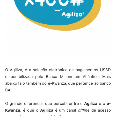
O Agiliza, é a solução eletrónica de pagamentos USSD
disponibilizada pelo Banco Millennium Atlântico. Mais
abaixo falo também do é-Kwanza, que pertence ao banco
BAI.
O grande diferencial que percebi entre o
Agiliza
e o
é-
Kwanza
, é que o
Agiliza
é um canal
offline
de acesso