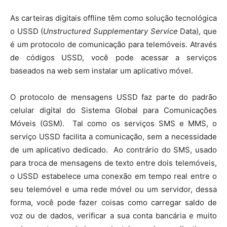
As carteiras digitais offline têm como solução tecnológica
o USSD (
Unstructured Supplementary Service
Data), que
é um protocolo de comunicação para telemóveis. Através
de códigos USSD, você pode acessar a serviços
baseados na web sem instalar um aplicativo móvel.
O protocolo de mensagens USSD faz parte do padrão
celular digital do Sistema Global para Comunicações
Móveis (GSM). Tal como os serviços SMS e MMS, o
serviço USSD facilita a comunicação, sem a necessidade
de um aplicativo dedicado. Ao contrário do SMS, usado
para troca de mensagens de texto entre dois telemóveis,
o USSD estabelece uma conexão em tempo real entre o
seu telemóvel e uma rede móvel ou um servidor, dessa
forma, você pode fazer coisas como carregar saldo de
voz ou de dados, verificar a sua conta bancária e muito