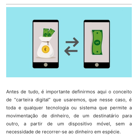
Antes de tudo, é importante definirmos aqui o conceito
de “carteira digital” que usaremos, que nesse caso, é
toda e qualquer tecnologia ou sistema que permite a
movimentação de dinheiro, de um destinatário para
outro, a partir de um dispositivo móvel, sem a
necessidade de recorrer-se ao dinheiro em espécie.