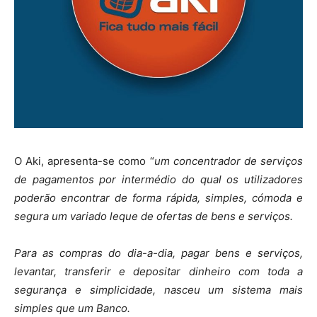
O Aki, apresenta-se como “
um concentrador de serviços
de pagamentos por intermédio do qual os utilizadores
poderão encontrar de forma rápida, simples, cómoda e
segura um variado leque de ofertas de bens e serviços.
Para as compras do dia-a-dia, pagar bens e serviços,
levantar, transferir e depositar dinheiro com toda a
segurança e simplicidade, nasceu um sistema mais
simples que um Banco.