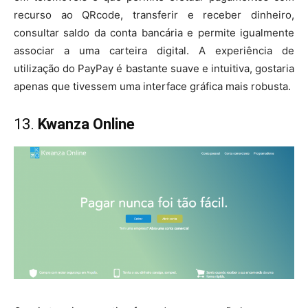
recurso ao QRcode, transferir e receber dinheiro,
consultar saldo da conta bancária e permite igualmente
associar a uma carteira digital. A experiência de
utilização do PayPay é bastante suave e intuitiva, gostaria
apenas que tivessem uma interface gráfica mais robusta.
13.
Kwanza Online