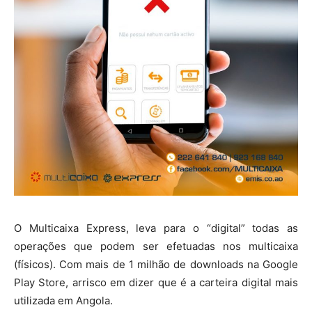
O Multicaixa Express, leva para o “digital” todas as
operações que podem ser efetuadas nos multicaixa
(físicos). Com mais de 1 milhão de downloads na Google
Play Store, arrisco em dizer que é a carteira digital mais
utilizada em Angola.