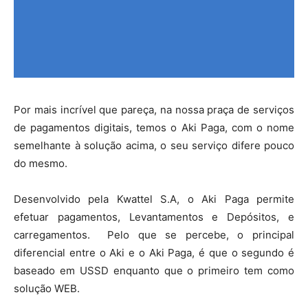
Por mais incrível que pareça, na nossa praça de serviços
de pagamentos digitais, temos o Aki Paga, com o nome
semelhante à solução acima, o seu serviço difere pouco
do mesmo.
Desenvolvido pela Kwattel S.A, o Aki Paga permite
efetuar pagamentos, Levantamentos e Depósitos, e
carregamentos. Pelo que se percebe, o principal
diferencial entre o Aki e o Aki Paga, é que o segundo é
baseado em USSD enquanto que o primeiro tem como
solução WEB.