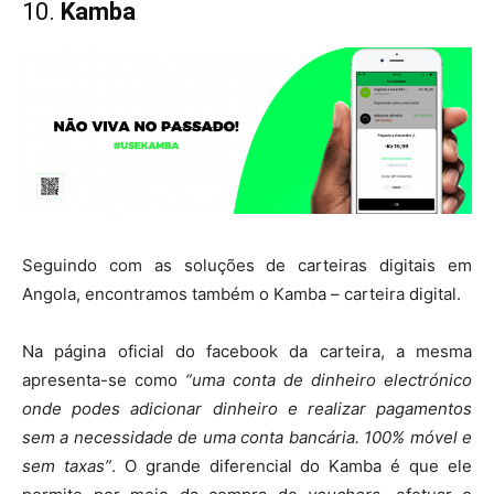
10.
Kamba
Seguindo com as soluções de carteiras digitais em
Angola, encontramos também o Kamba – carteira digital.
Na página oficial do facebook da carteira, a mesma
apresenta-se como
“uma conta de dinheiro electrónico
onde podes adicionar dinheiro e realizar pagamentos
sem a necessidade de uma conta bancária. 100% móvel e
sem taxas”
. O grande diferencial do Kamba é que ele