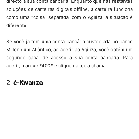
directo à sua conta bancária. Enquanto que nas restantes
soluções de carteiras digitais offline, a carteira funciona
como uma “coisa” separada, com o Agiliza, a situação é
diferente.
Se você já tem uma conta bancária custodiada no banco
Millennium Atlântico, ao aderir ao Agiliza, você obtém um
segundo canal de acesso à sua conta bancária. Para
aderir, marque *400# e clique na tecla chamar.
2.
é-Kwanza