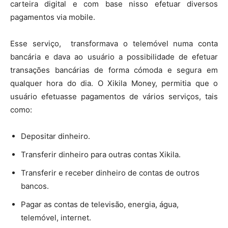
carteira digital e com base nisso efetuar diversos
pagamentos via mobile.
Esse serviço, transformava o telemóvel numa conta
bancária e dava ao usuário a possibilidade de efetuar
transações bancárias de forma cómoda e segura em
qualquer hora do dia. O Xikila Money, permitia que o
usuário efetuasse pagamentos de vários serviços, tais
como:
Depositar dinheiro.
Transferir dinheiro para outras contas Xikila.
Transferir e receber dinheiro de contas de outros
bancos.
Pagar as contas de televisão, energia, água,
telemóvel, internet.