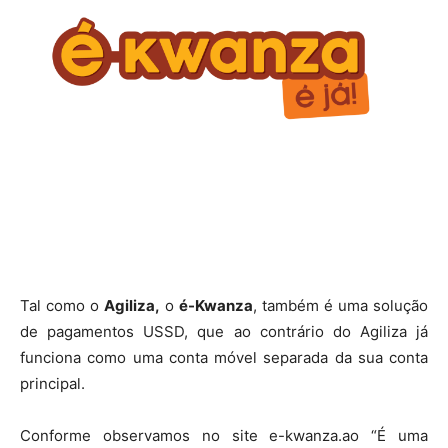
Tal como o
Agiliza,
o
é-Kwanza
, também é uma solução
de pagamentos USSD, que ao contrário do Agiliza já
funciona como uma conta móvel separada da sua conta
principal.
Conforme observamos no site e-kwanza.ao “É uma