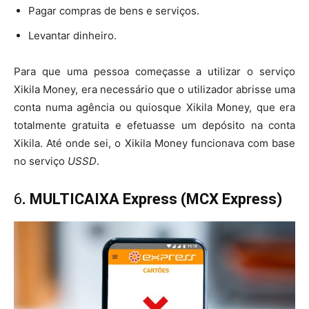
Pagar compras de bens e serviços.
Levantar dinheiro.
Para que uma pessoa começasse a utilizar o serviço
Xikila Money, era necessário que o utilizador abrisse uma
conta numa agência ou quiosque Xikila Money, que era
totalmente gratuita e efetuasse um depósito na conta
Xikila. Até onde sei, o Xikila Money funcionava com base
no serviço
USSD
.
6
. MULTICAIXA Express (MCX Express)