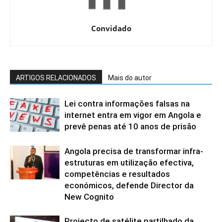
Convidado
ARTIGOS RELACIONADOS
Mais do autor
Lei contra informações falsas na
internet entra em vigor em Angola e
prevê penas até 10 anos de prisão
Angola precisa de transformar infra-
estruturas em utilização efectiva,
competências e resultados
económicos, defende Director da
New Cognito
Projecto de satélite partilhado da