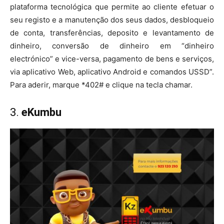
plataforma tecnológica que permite ao cliente efetuar o
seu registo e a manutenção dos seus dados, desbloqueio
de conta, transferências, deposito e levantamento de
dinheiro, conversão de dinheiro em “dinheiro
electrónico” e vice-versa, pagamento de bens e serviços,
via aplicativo Web, aplicativo Android e comandos USSD”.
Para aderir, marque *402# e clique na tecla chamar.
3.
eKumbu