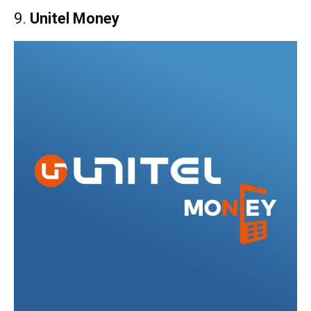
9.
Unitel Money