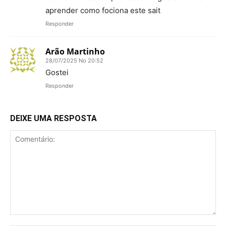
aprender como fociona este sait
Responder
Arão Martinho
28/07/2025 No 20:52
Gostei
Responder
DEIXE UMA RESPOSTA