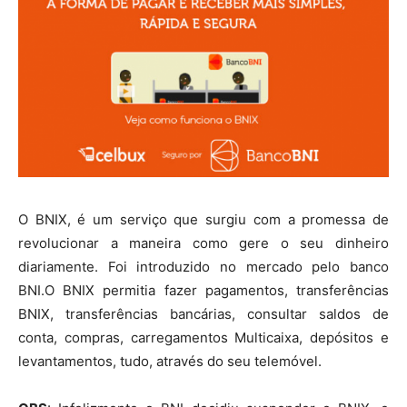
O BNIX, é um serviço que surgiu com a promessa de
revolucionar a maneira como gere o seu dinheiro
diariamente. Foi introduzido no mercado pelo banco
BNI.O BNIX permitia fazer pagamentos, transferências
BNIX, transferências bancárias, consultar saldos de
conta, compras, carregamentos Multicaixa, depósitos e
levantamentos, tudo, através do seu telemóvel.