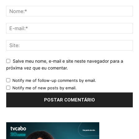
Salve meu nome, e-mail e site neste navegador para a
próxima vez que eu comentar.
Notify me of follow-up comments by email.
Notify me of new posts by email.