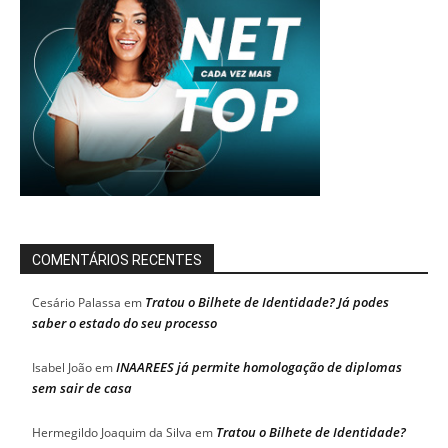
COMENTÁRIOS RECENTES
Tratou o Bilhete de Identidade? Já podes
Cesário Palassa
em
saber o estado do seu processo
INAAREES já permite homologação de diplomas
Isabel João
em
sem sair de casa
Tratou o Bilhete de Identidade?
Hermegildo Joaquim da Silva
em