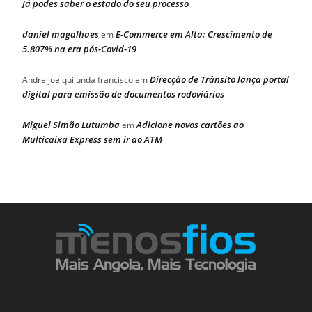
Já podes saber o estado do seu processo
daniel magalhaes
E-Commerce em Alta: Crescimento de
em
5.807% na era pós-Covid-19
Direcção de Trânsito lança portal
Andre joe quilunda francisco
em
digital para emissão de documentos rodoviários
Miguel Simão Lutumba
Adicione novos cartões ao
em
Multicaixa Express sem ir ao ATM