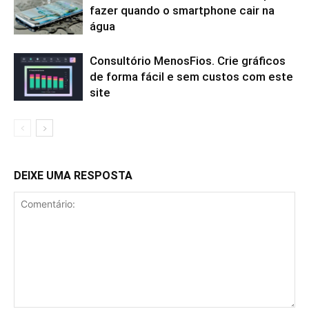
fazer quando o smartphone cair na
água
Consultório MenosFios. Crie gráficos
de forma fácil e sem custos com este
site
DEIXE UMA RESPOSTA