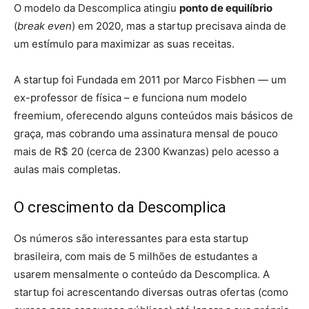
O modelo da Descomplica atingiu
ponto de equilíbrio
(
break even
) em 2020, mas a startup precisava ainda de
um estímulo para maximizar as suas receitas.
A startup foi Fundada em 2011 por Marco Fisbhen — um
ex-professor de física – e funciona num modelo
freemium, oferecendo alguns conteúdos mais básicos de
graça, mas cobrando uma assinatura mensal de pouco
mais de R$ 20 (cerca de 2300 Kwanzas) pelo acesso a
aulas mais completas.
O crescimento da Descomplica
Os números são interessantes para esta startup
brasileira, com mais de 5 milhões de estudantes a
usarem mensalmente o conteúdo da Descomplica. A
startup foi acrescentando diversas outras ofertas (como