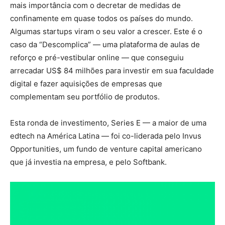
mais importância com o decretar de medidas de
confinamente em quase todos os países do mundo.
Algumas startups viram o seu valor a crescer. Este é o
caso da “Descomplica” — uma plataforma de aulas de
reforço e pré-vestibular online — que conseguiu
arrecadar US$ 84 milhões para investir em sua faculdade
digital e fazer aquisições de empresas que
complementam seu portfólio de produtos.
Esta ronda de investimento, Series E — a maior de uma
edtech na América Latina — foi co-liderada pelo Invus
Opportunities, um fundo de venture capital americano
que já investia na empresa, e pelo Softbank.