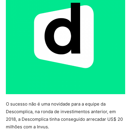
O sucesso não é uma novidade para a equipe da
Descomplica, na ronda de investimentos anterior, em
2018, a Descomplica tinha conseguido arrecadar US$ 20
milhões com a Invus.