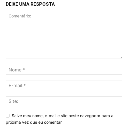
DEIXE UMA RESPOSTA
Salve meu nome, e-mail e site neste navegador para a
próxima vez que eu comentar.