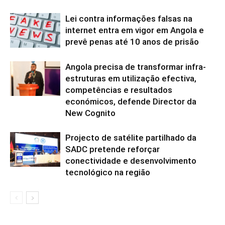
Lei contra informações falsas na
internet entra em vigor em Angola e
prevê penas até 10 anos de prisão
Angola precisa de transformar infra-
estruturas em utilização efectiva,
competências e resultados
económicos, defende Director da
New Cognito
Projecto de satélite partilhado da
SADC pretende reforçar
conectividade e desenvolvimento
tecnológico na região