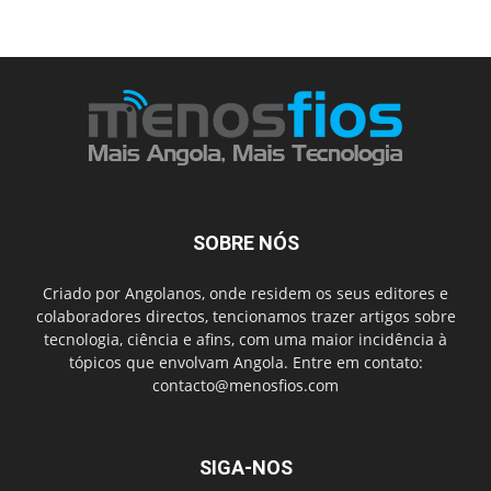
SOBRE NÓS
Criado por Angolanos, onde residem os seus editores e
colaboradores directos, tencionamos trazer artigos sobre
tecnologia, ciência e afins, com uma maior incidência à
tópicos que envolvam Angola. Entre em contato:
contacto@menosfios.com
SIGA-NOS