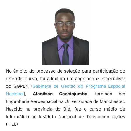
No âmbito do processo de seleção para participação do
referido Curso, foi admitido um angolano e especialista
do GGPEN (
Gabinete de Gestão do Programa Espacial
Nacional
),
Atanilson Cachinjumba
, formado em
Engenharia Aeroespacial na Universidade de Manchester.
Nascido na província do Bié, fez o curso médio de
Informática no Instituto Nacional de Telecomunicações
(ITEL)