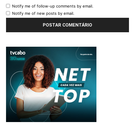
Notify me of follow-up comments by email.
Notify me of new posts by email.