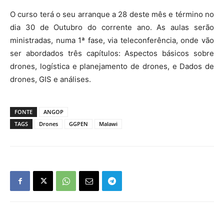
O curso terá o seu arranque a 28 deste mês e término no
dia 30 de Outubro do corrente ano. As aulas serão
ministradas, numa 1ª fase, via teleconferência, onde vão
ser abordados três capítulos: Aspectos básicos sobre
drones, logística e planejamento de drones, e Dados de
drones, GIS e análises.
FONTE
ANGOP
TAGS
Drones
GGPEN
Malawi