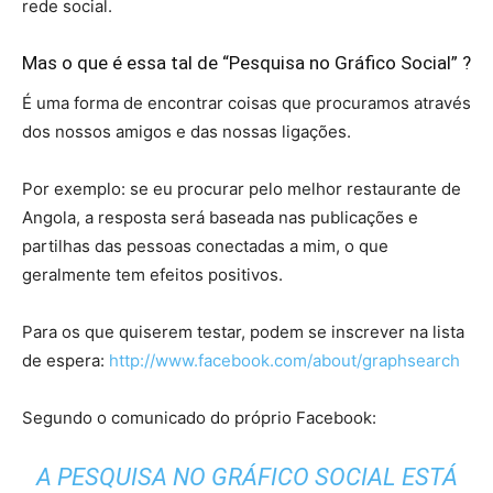
rede social.
Mas o que é essa tal de “Pesquisa no Gráfico Social” ?
É uma forma de encontrar coisas que procuramos através
dos nossos amigos e das nossas ligações.
Por exemplo: se eu procurar pelo melhor restaurante de
Angola, a resposta será baseada nas publicações e
partilhas das pessoas conectadas a mim, o que
geralmente tem efeitos positivos.
Para os que quiserem testar, podem se inscrever na lista
de espera:
http://www.facebook.com/about/graphsearch
Segundo o comunicado do próprio Facebook:
A PESQUISA NO GRÁFICO SOCIAL ESTÁ