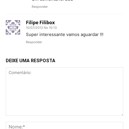
Responder
Filipe Filibox
10/07/2013 No 10:13
Super interessante vamos aguardar !!!
Responder
DEIXE UMA RESPOSTA