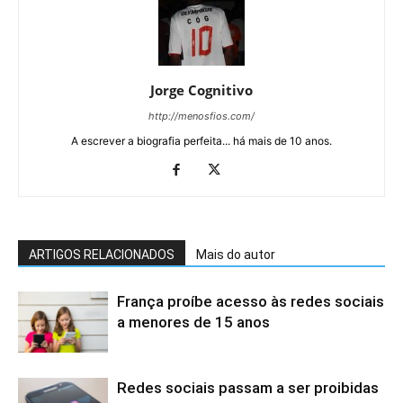
Jorge Cognitivo
http://menosfios.com/
A escrever a biografia perfeita... há mais de 10 anos.
ARTIGOS RELACIONADOS
Mais do autor
França proíbe acesso às redes sociais
a menores de 15 anos
Redes sociais passam a ser proibidas