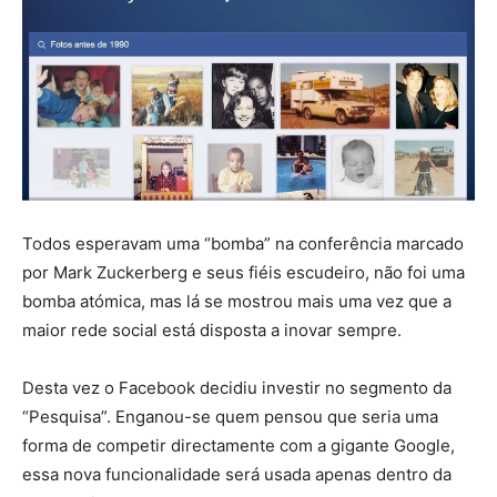
Todos esperavam uma “bomba” na conferência marcado
por Mark Zuckerberg e seus fiéis escudeiro, não foi uma
bomba atómica, mas lá se mostrou mais uma vez que a
maior rede social está disposta a inovar sempre.
Desta vez o Facebook decidiu investir no segmento da
“Pesquisa”. Enganou-se quem pensou que seria uma
forma de competir directamente com a gigante Google,
essa nova funcionalidade será usada apenas dentro da