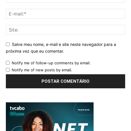
Salve meu nome, e-mail e site neste navegador para a
próxima vez que eu comentar.
Notify me of follow-up comments by email.
Notify me of new posts by email.