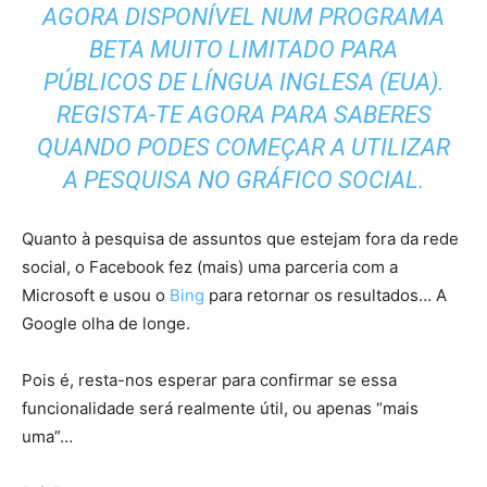
AGORA DISPONÍVEL NUM PROGRAMA
BETA MUITO LIMITADO PARA
PÚBLICOS DE LÍNGUA INGLESA (EUA).
REGISTA-TE AGORA PARA SABERES
QUANDO PODES COMEÇAR A UTILIZAR
A PESQUISA NO GRÁFICO SOCIAL.
Quanto à pesquisa de assuntos que estejam fora da rede
social, o Facebook fez (mais) uma parceria com a
Microsoft e usou o
Bing
para retornar os resultados… A
Google olha de longe.
Pois é, resta-nos esperar para confirmar se essa
funcionalidade será realmente útil, ou apenas “mais
uma”…