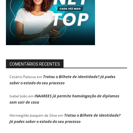
COMENTÁRIOS RECENTES
Tratou o Bilhete de Identidade? Já podes
Cesário Palassa
em
saber o estado do seu processo
INAAREES já permite homologação de diplomas
Isabel João
em
sem sair de casa
Tratou o Bilhete de Identidade?
Hermegildo Joaquim da Silva
em
Já podes saber o estado do seu processo