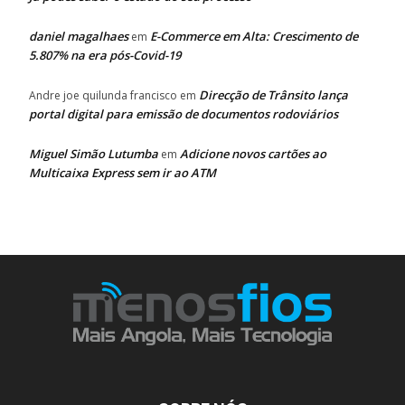
daniel magalhaes
E-Commerce em Alta: Crescimento de
em
5.807% na era pós-Covid-19
Direcção de Trânsito lança
Andre joe quilunda francisco
em
portal digital para emissão de documentos rodoviários
Miguel Simão Lutumba
Adicione novos cartões ao
em
Multicaixa Express sem ir ao ATM