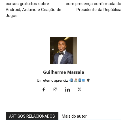
cursos gratuitos sobre
com presença confirmada do
Android, Arduino e Criação de
Presidente da República
Jogos
Guilherme Massala
Um eterno aprendiz
ARTIGOS RELACIONADOS
Mais do autor