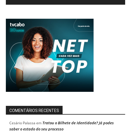
COMENTÁRIOS RECENTES
Tratou o Bilhete de Identidade? Já podes
Cesário Palassa
em
saber o estado do seu processo