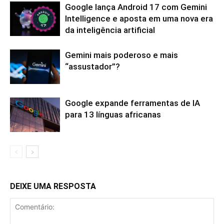
Google lança Android 17 com Gemini
Intelligence e aposta em uma nova era
da inteligência artificial
Gemini mais poderoso e mais
“assustador”?
Google expande ferramentas de IA
para 13 línguas africanas
DEIXE UMA RESPOSTA