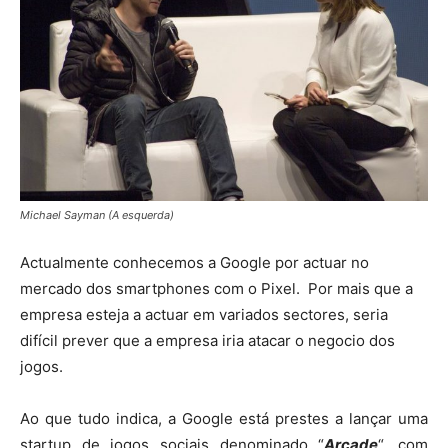
Michael Sayman (A esquerda)
Actualmente conhecemos a Google por actuar no
mercado dos smartphones com o Pixel. Por mais que a
empresa esteja a actuar em variados sectores, seria
difícil prever que a empresa iria atacar o negocio dos
jogos.
Ao que tudo indica, a Google está prestes a lançar uma
startup de jogos sociais denominado “
Arcade
“, com