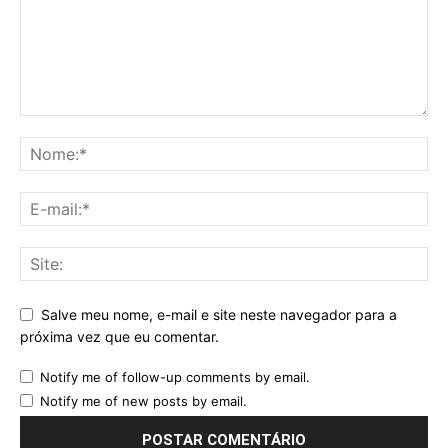
Salve meu nome, e-mail e site neste navegador para a
próxima vez que eu comentar.
Notify me of follow-up comments by email.
Notify me of new posts by email.