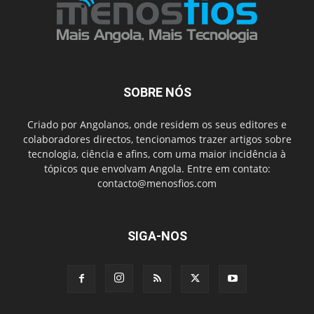
SOBRE NÓS
Criado por Angolanos, onde residem os seus editores e
colaboradores directos, tencionamos trazer artigos sobre
tecnologia, ciência e afins, com uma maior incidência à
tópicos que envolvam Angola. Entre em contato:
contacto@menosfios.com
SIGA-NOS