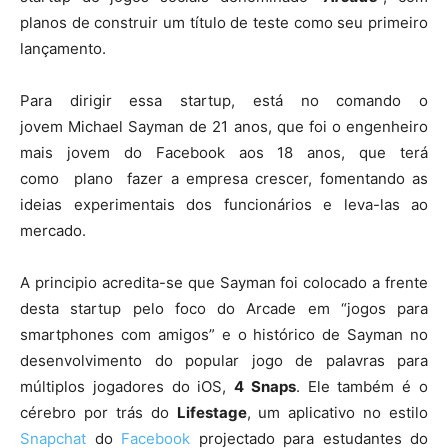
planos de construir um título de teste como seu primeiro
lançamento.
Para dirigir essa startup, está no comando o
jovem Michael Sayman de 21 anos, que foi o engenheiro
mais jovem do Facebook aos 18 anos, que terá
como plano fazer a empresa crescer, fomentando as
ideias experimentais dos funcionários e leva-las ao
mercado.
A principio acredita-se que Sayman foi colocado a frente
desta startup pelo foco do Arcade em “jogos para
smartphones com amigos” e o histórico de Sayman no
desenvolvimento do popular jogo de palavras para
múltiplos jogadores do iOS,
4 Snaps
. Ele também é o
cérebro por trás do
Lifestage
, um aplicativo no estilo
Snapchat
do
Facebook
projectado para estudantes do