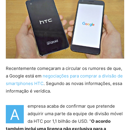
Recentemente começaram a circular os rumores de que,
a Google está em
negociações para comprar a divisão de
smartphones HTC
. Segundo as novas informações, essa
informação é verídica.
empresa acaba de confirmar que pretende
A
adquirir uma parte da equipe de divisão móvel
da HTC por 1,1 bilhão de USD. “
O acordo
também inclui uma licença não exclusiva para a