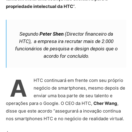
propriedade intelectual da HTC
“.
Segundo
Peter Shen
(Director financeiro da
HTC), a empresa ira recrutar mais de 2.000
funcionários de pesquisa e design depois que o
acordo for concluído.
A
HTC continuará em frente com seu próprio
negócio de smartphones, mesmo depois de
enviar uma boa parte de seu talento e
operações para o Google. O CEO da HTC,
Cher Wang
,
disse que este acordo “assegurará a inovação contínua
nos smartphones HTC e no negócio de realidade virtual.