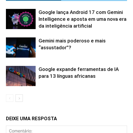
Google lança Android 17 com Gemini
Intelligence e aposta em uma nova era
da inteligência artificial
Gemini mais poderoso e mais
“assustador”?
Google expande ferramentas de IA
para 13 línguas africanas
DEIXE UMA RESPOSTA