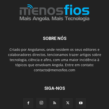
SOBRE NÓS
Criado por Angolanos, onde residem os seus editores e
colaboradores directos, tencionamos trazer artigos sobre
tecnologia, ciência e afins, com uma maior incidência à
tópicos que envolvam Angola. Entre em contato:
contacto@menosfios.com
SIGA-NOS