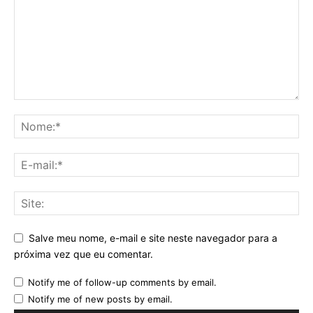
Salve meu nome, e-mail e site neste navegador para a
próxima vez que eu comentar.
Notify me of follow-up comments by email.
Notify me of new posts by email.