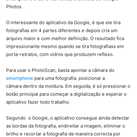
Photos.
O interessante do aplicativo da Google, é que ele tira
fotografias em 4 partes diferentes e depois cria um
arquivo maior e com melhor definição. O resultado fica
impressionante mesmo quando se tira fotografiass em
porta-retratos, com vidros que produzem reflexo.
Para usar o PhotoScan, basta apontar a câmara do
smartphone
para uma fotografia, posicionar a
câmara dentro da moldura. Em seguida, é só pressionar o
botão principal para começar a digitalização e esperar o
aplicativo fazer todo trabalho.
Segundo o Google, o aplicativo consegue ainda detectar
as bordas da fotografia, endireitar a imagem, eliminar o
brilho e recortar a fotografia de maneira correcta por