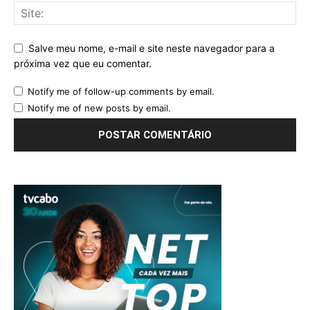
Salve meu nome, e-mail e site neste navegador para a
próxima vez que eu comentar.
Notify me of follow-up comments by email.
Notify me of new posts by email.