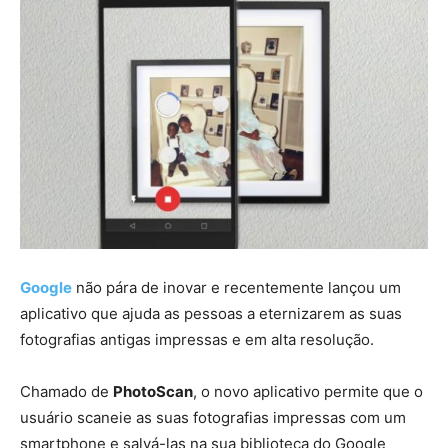
Google
não pára de inovar e recentemente lançou um
aplicativo que ajuda as pessoas a eternizarem as suas
fotografias antigas impressas e em alta resolução.
Chamado de
PhotoScan
, o novo aplicativo permite que o
usuário scaneie as suas fotografias impressas com um
smartphone e salvá-las na sua biblioteca do Google