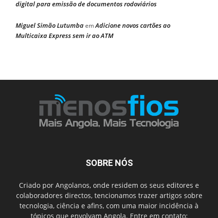
digital para emissão de documentos rodoviários
Miguel Simão Lutumba
Adicione novos cartões ao
em
Multicaixa Express sem ir ao ATM
SOBRE NÓS
Criado por Angolanos, onde residem os seus editores e
colaboradores directos, tencionamos trazer artigos sobre
tecnologia, ciência e afins, com uma maior incidência à
tópicos que envolvam Angola. Entre em contato: