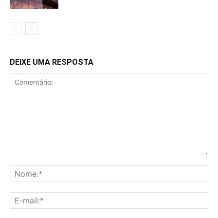
DEIXE UMA RESPOSTA