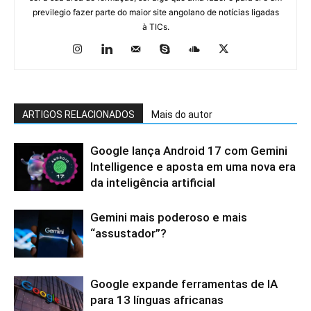
previlegio fazer parte do maior site angolano de notícias ligadas
à TICs.
ARTIGOS RELACIONADOS
Mais do autor
Google lança Android 17 com Gemini
Intelligence e aposta em uma nova era
da inteligência artificial
Gemini mais poderoso e mais
“assustador”?
Google expande ferramentas de IA
para 13 línguas africanas