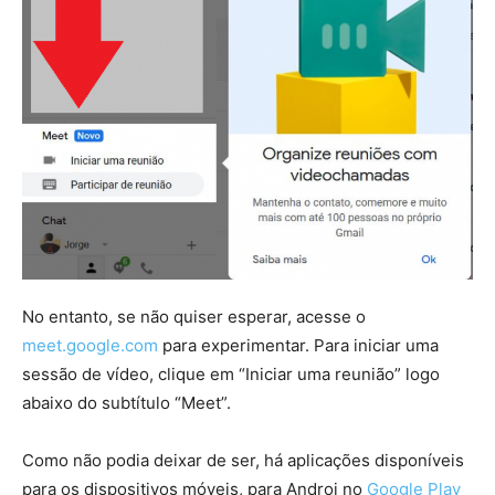
No entanto, se não quiser esperar, acesse o
meet.google.com
para experimentar. Para iniciar uma
sessão de vídeo, clique em “Iniciar uma reunião” logo
abaixo do subtítulo “Meet”.
Como não podia deixar de ser, há aplicações disponíveis
para os dispositivos móveis, para Androi no
Google Play