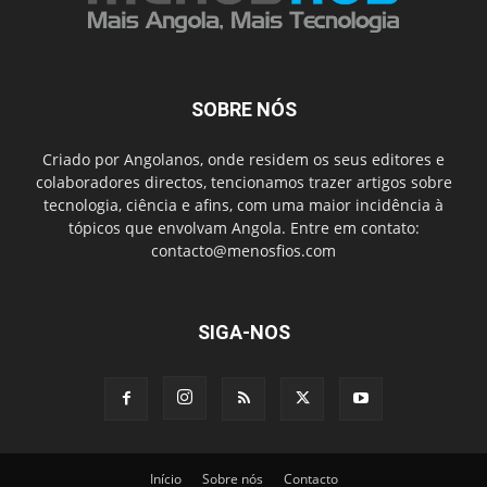
SOBRE NÓS
Criado por Angolanos, onde residem os seus editores e
colaboradores directos, tencionamos trazer artigos sobre
tecnologia, ciência e afins, com uma maior incidência à
tópicos que envolvam Angola. Entre em contato:
contacto@menosfios.com
SIGA-NOS
Início
Sobre nós
Contacto