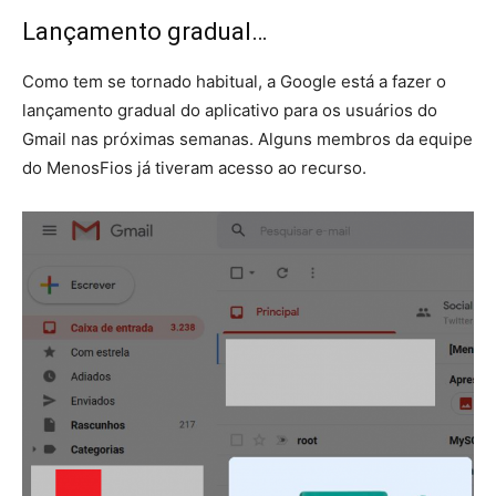
Lançamento gradual…
Como tem se tornado habitual, a Google está a fazer o
lançamento gradual do aplicativo para os usuários do
Gmail nas próximas semanas. Alguns membros da equipe
do MenosFios já tiveram acesso ao recurso.