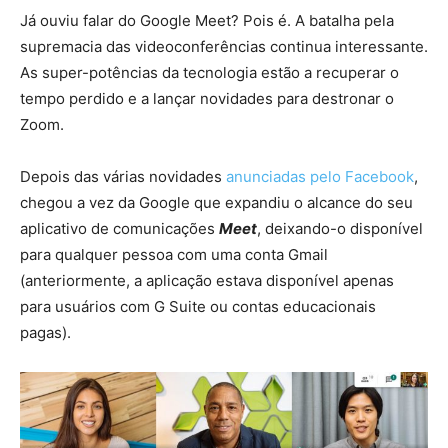
Já ouviu falar do Google Meet? Pois é. A batalha pela
supremacia das videoconferências continua interessante.
As super-potências da tecnologia estão a recuperar o
tempo perdido e a lançar novidades para destronar o
Zoom.
Depois das várias novidades
anunciadas pelo Facebook
,
chegou a vez da Google que expandiu o alcance do seu
aplicativo de comunicações
Meet
, deixando-o disponível
para qualquer pessoa com uma conta Gmail
(anteriormente, a aplicação estava disponível apenas
para usuários com G Suite ou contas educacionais
pagas).