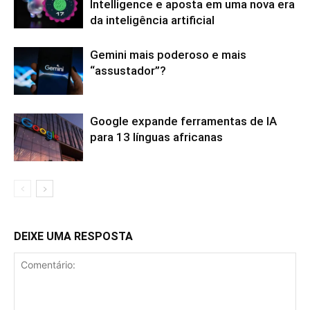
Intelligence e aposta em uma nova era
da inteligência artificial
Gemini mais poderoso e mais
“assustador”?
Google expande ferramentas de IA
para 13 línguas africanas
DEIXE UMA RESPOSTA