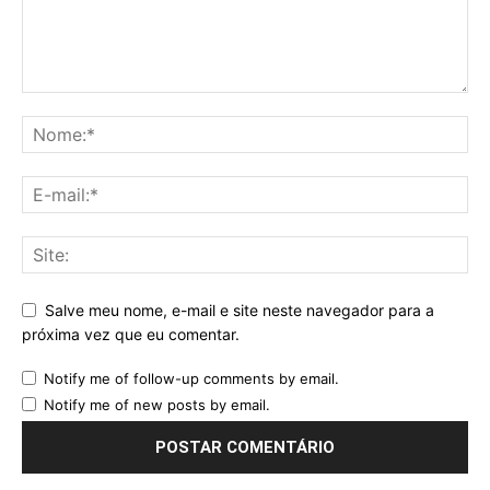
Salve meu nome, e-mail e site neste navegador para a
próxima vez que eu comentar.
Notify me of follow-up comments by email.
Notify me of new posts by email.