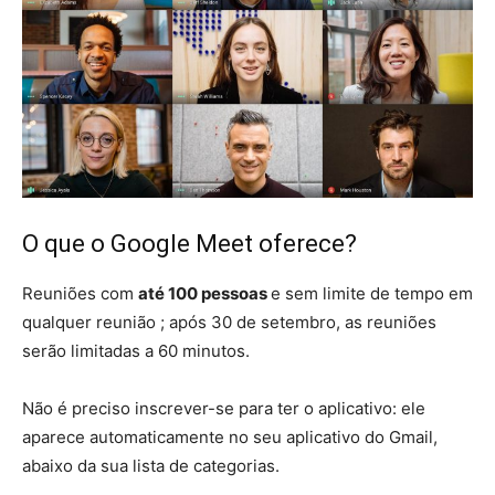
O que o Google Meet oferece?
Reuniões com
até 100 pessoas
e sem limite de tempo em
qualquer reunião ; após 30 de setembro, as reuniões
serão limitadas a 60 minutos.
Não é preciso inscrever-se para ter o aplicativo: ele
aparece automaticamente no seu aplicativo do Gmail,
abaixo da sua lista de categorias.