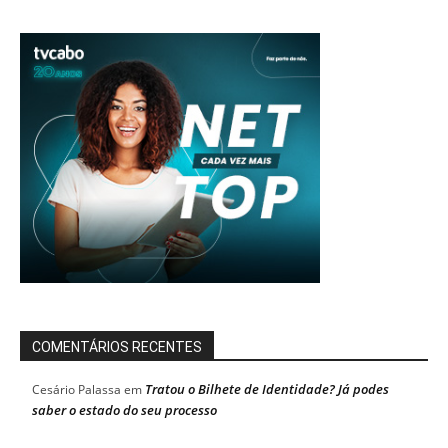
COMENTÁRIOS RECENTES
Tratou o Bilhete de Identidade? Já podes
Cesário Palassa
em
saber o estado do seu processo