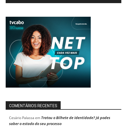
COMENTÁRIOS RECENTES
Tratou o Bilhete de Identidade? Já podes
Cesário Palassa
em
saber o estado do seu processo