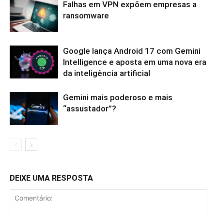
Falhas em VPN expõem empresas a
ransomware
Google lança Android 17 com Gemini
Intelligence e aposta em uma nova era
da inteligência artificial
Gemini mais poderoso e mais
“assustador”?
DEIXE UMA RESPOSTA