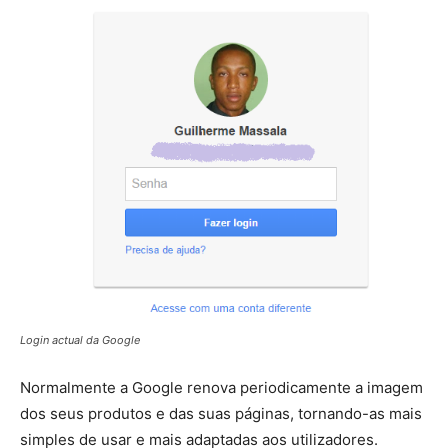
Login actual da Google
Normalmente a Google renova periodicamente a imagem
dos seus produtos e das suas páginas, tornando-as mais
simples de usar e mais adaptadas aos utilizadores.