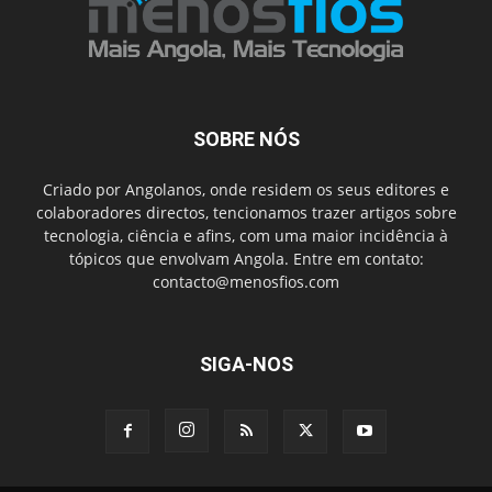
SOBRE NÓS
Criado por Angolanos, onde residem os seus editores e
colaboradores directos, tencionamos trazer artigos sobre
tecnologia, ciência e afins, com uma maior incidência à
tópicos que envolvam Angola. Entre em contato:
contacto@menosfios.com
SIGA-NOS