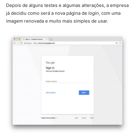
Depois de alguns testes e algumas alterações, a empresa
já decidiu como será a nova página de
login
, com uma
imagem renovada e muito mais simples de usar.