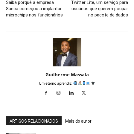
Saiba porquê a empresa
Twitter Lite, um serviço para
Sueca começou a implantar
usuários que querem poupar
microchips nos funcionários
no pacote de dados
Guilherme Massala
Um eterno aprendiz
ARTIGOS RELACIONADOS
Mais do autor