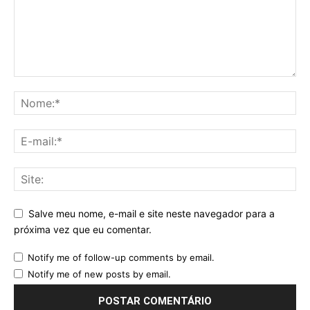
Salve meu nome, e-mail e site neste navegador para a
próxima vez que eu comentar.
Notify me of follow-up comments by email.
Notify me of new posts by email.