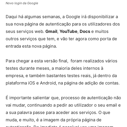
Novo login da Google
Daqui há algumas semanas, a Google irá disponibilizar a
sua nova página de autenticação para os utilizadores dos
seus serviços web.
Gmail
,
YouTube
,
Docs
e muitos
outros serviços que tem, e vão ter agora como porta de
entrada esta nova página.
Para chegar a esta versão final, foram realizados vários
testes durante meses, a maioria deles internos à
empresa, e também bastantes testes reais, já dentro da
plataforma iOS e Android, na página de adição de contas.
É importante salientar que, processo de autenticação não
vai mudar, continuando a pedir ao utilizador o seu email e
a sua palavra passe para aceder aos serviços. O que
muda, e muito, é a imagem da própria página de