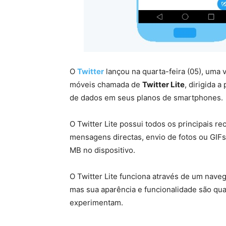
O
Twitter
lançou na quarta-feira (05), uma 
móveis chamada de
Twitter Lite
, dirigida
de dados em seus planos de smartphones.
O Twitter Lite possui todos os principais re
mensagens directas, envio de fotos ou GIF
MB no dispositivo.
O Twitter Lite funciona através de um nave
mas sua aparência e funcionalidade são quas
experimentam.