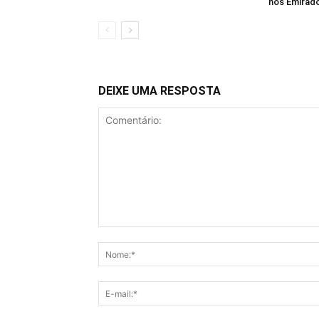
nos Emirad
DEIXE UMA RESPOSTA