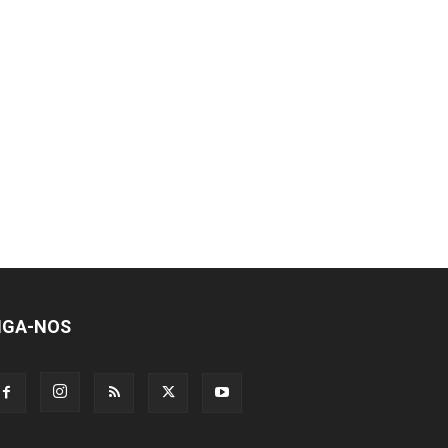
IGA-NOS