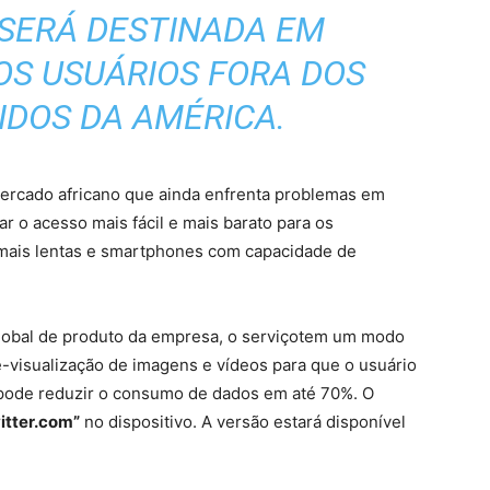
 SERÁ DESTINADA EM
OS USUÁRIOS FORA DOS
IDOS DA AMÉRICA.
 mercado africano que ainda enfrenta problemas em
ar o acesso mais fácil e mais barato para os
ais lentas e smartphones ​​com capacidade de
global de produto da empresa, o serviçotem um modo
visualização de imagens e vídeos para que o usuário
o pode reduzir o consumo de dados em até 70%. O
itter.com”
no dispositivo. A versão estará disponível