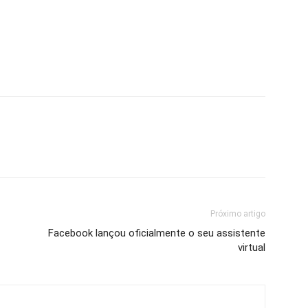
Próximo artigo
Facebook lançou oficialmente o seu assistente
virtual