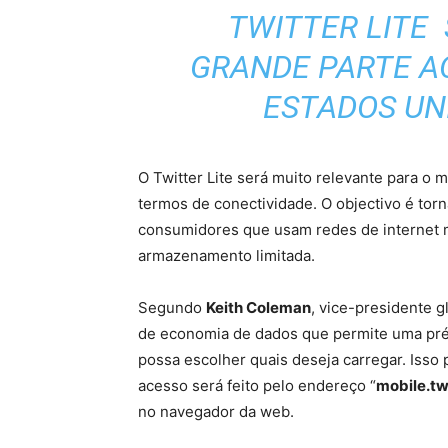
TWITTER LITE
GRANDE PARTE A
ESTADOS UN
O Twitter Lite será muito relevante para o
termos de conectividade. O objectivo é torn
consumidores que usam redes de internet m
armazenamento limitada.
Segundo
Keith Coleman
, vice-presidente 
de economia de dados que permite uma pré-
possa escolher quais deseja carregar. Iss
acesso será feito pelo endereço “
mobile.tw
no navegador da web.