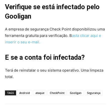
Verifique se está infectado pelo
Gooligan
A empresa de segurança Check Point disponibilizou uma
ferramenta gratuita para verificação. B
asta clicar aqui e
inserir o seu e-mail.
E se a conta foi infectada?
Terá de reinstalar o seu sistema operativo. Uma limpeza
total.
TAGS
Android
ataque
CheckPoint
Gooligan
Segurança