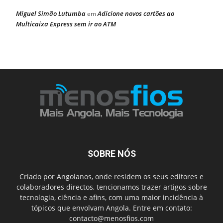
Miguel Simão Lutumba
Adicione novos cartões ao
em
Multicaixa Express sem ir ao ATM
SOBRE NÓS
Criado por Angolanos, onde residem os seus editores e
colaboradores directos, tencionamos trazer artigos sobre
tecnologia, ciência e afins, com uma maior incidência à
tópicos que envolvam Angola. Entre em contato:
contacto@menosfios.com