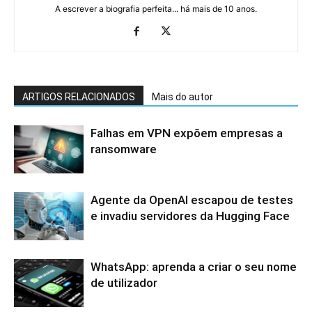
A escrever a biografia perfeita... há mais de 10 anos.
ARTIGOS RELACIONADOS
Mais do autor
Falhas em VPN expõem empresas a
ransomware
Agente da OpenAI escapou de testes
e invadiu servidores da Hugging Face
WhatsApp: aprenda a criar o seu nome
de utilizador