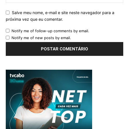
Salve meu nome, e-mail e site neste navegador para a
próxima vez que eu comentar.
Notify me of follow-up comments by email.
Notify me of new posts by email.