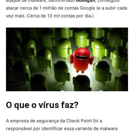
ataque de malware, denominado
Gooligan
, conseguiu
atacar cerca de 1 milhão de contas Google (e a subir cada
vez mais. Cerca de 13 mil contas por dia.)
O que o vírus faz?
A empresa de segurança da Check Point foi a
responsável por identificar essa variante de malware