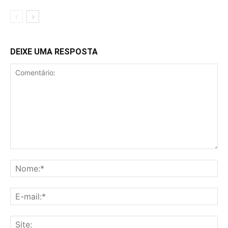
DEIXE UMA RESPOSTA