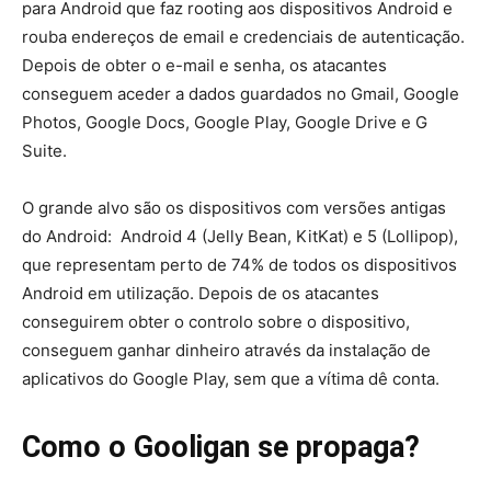
para Android que faz rooting aos dispositivos Android e
rouba endereços de email e credenciais de autenticação.
Depois de obter o e-mail e senha, os atacantes
conseguem aceder a dados guardados no Gmail, Google
Photos, Google Docs, Google Play, Google Drive e G
Suite.
O grande alvo são os dispositivos com versões antigas
do Android: Android 4 (Jelly Bean, KitKat) e 5 (Lollipop),
que representam perto de 74% de todos os dispositivos
Android em utilização. Depois de os atacantes
conseguirem obter o controlo sobre o dispositivo,
conseguem ganhar dinheiro através da instalação de
aplicativos do Google Play, sem que a vítima dê conta.
Como o Gooligan se propaga?