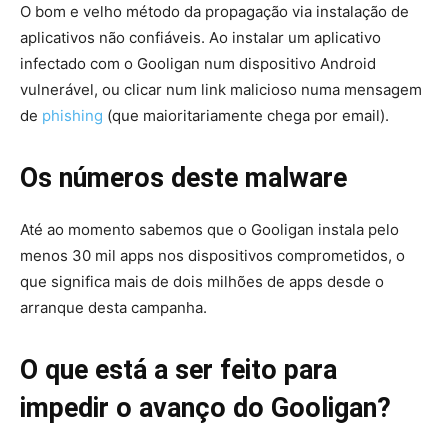
O bom e velho método da propagação via instalação de
aplicativos não confiáveis. Ao instalar um aplicativo
infectado com o Gooligan num dispositivo Android
vulnerável, ou clicar num link malicioso numa mensagem
de
phishing
(que maioritariamente chega por email).
Os números deste malware
Até ao momento sabemos que o Gooligan instala pelo
menos 30 mil apps nos dispositivos comprometidos, o
que significa mais de dois milhões de apps desde o
arranque desta campanha.
O que está a ser feito para
impedir o avanço do Gooligan?