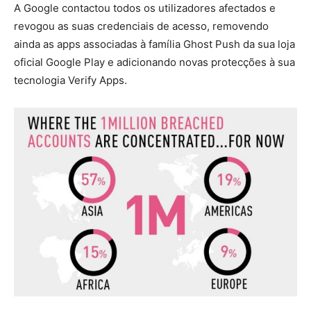
A Google contactou todos os utilizadores afectados e
revogou as suas credenciais de acesso, removendo
ainda as apps associadas à família Ghost Push da sua loja
oficial Google Play e adicionando novas protecções à sua
tecnologia Verify Apps.