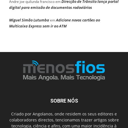
Direcção de Trânsito lança portal
Andre joe quilunda francisco
em
digital para emissão de documentos rodoviários
Miguel Simão Lutumba
Adicione novos cartões ao
em
Multicaixa Express sem ir ao ATM
SOBRE NÓS
Criado por Angolanos, onde residem os seus editores e
colaboradores directos, tencionamos trazer artigos sobre
tecnologia, ciência e afins, com uma maior incidência à