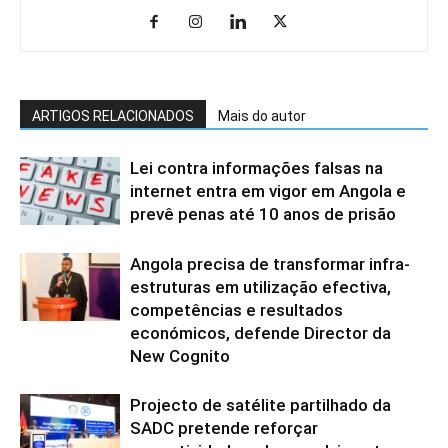
ARTIGOS RELACIONADOS
Mais do autor
Lei contra informações falsas na
internet entra em vigor em Angola e
prevê penas até 10 anos de prisão
Angola precisa de transformar infra-
estruturas em utilização efectiva,
competências e resultados
económicos, defende Director da
New Cognito
Projecto de satélite partilhado da
SADC pretende reforçar