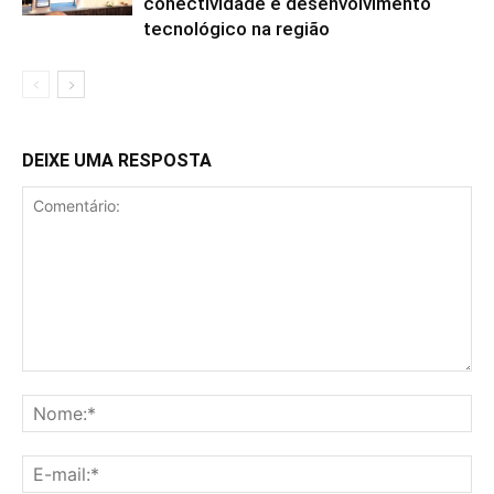
conectividade e desenvolvimento
tecnológico na região
DEIXE UMA RESPOSTA