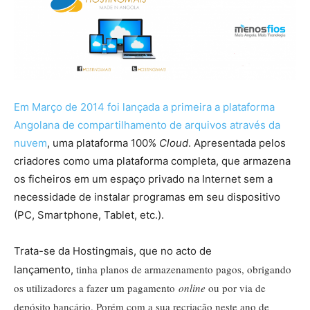
Em Março de 2014 foi lançada a primeira a plataforma
Angolana de compartilhamento de arquivos através da
nuvem
, uma plataforma 100%
Cloud
. Apresentada pelos
criadores como uma plataforma completa, que armazena
os ficheiros em um espaço privado na Internet sem a
necessidade de instalar programas em seu dispositivo
(PC, Smartphone, Tablet, etc.).
Trata-se da Hostingmais, que no acto de
tinha planos de armazenamento pagos, obrigando
lançamento,
os utilizadores a fazer um pagamento
online
ou por via de
depósito bancário. Porém com a sua recriação neste ano de