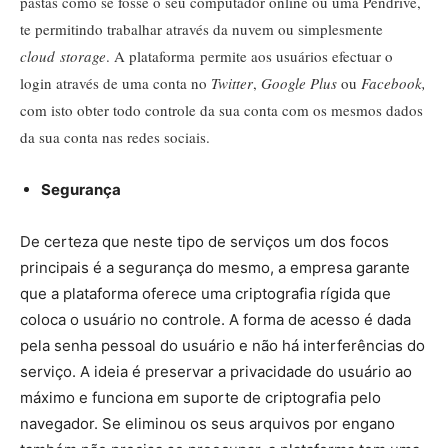
pastas como se fosse o seu computador online ou uma Pendrive,
te permitindo trabalhar através da nuvem ou simplesmente
cloud storage
. A plataforma
permite aos usuários efectuar o
login através de uma conta no
Twitter
,
Google Plus
ou
Facebook,
com isto obter todo controle da sua conta com os mesmos dados
da sua conta nas redes sociais.
Segurança
De certeza que neste tipo de serviços um dos focos
principais é a segurança do mesmo, a empresa garante
que a plataforma oferece uma criptografia rígida que
coloca o usuário no controle. A forma de acesso é dada
pela senha pessoal do usuário e não há interferências do
serviço. A ideia é preservar a privacidade do usuário ao
máximo e funciona em suporte de criptografia pelo
navegador. Se eliminou os seus arquivos por engano